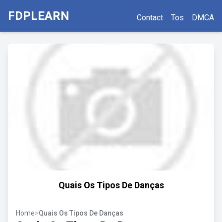
FDPLEARN
Contact
Tos
DMCA
Quais Os Tipos De Danças
Home
>
Quais Os Tipos De Danças