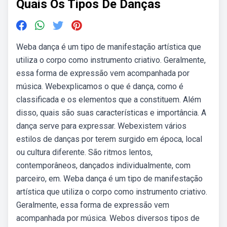
Quais Os Tipos De Danças
Weba dança é um tipo de manifestação artística que
utiliza o corpo como instrumento criativo. Geralmente,
essa forma de expressão vem acompanhada por
música. Webexplicamos o que é dança, como é
classificada e os elementos que a constituem. Além
disso, quais são suas características e importância. A
dança serve para expressar. Webexistem vários
estilos de danças por terem surgido em época, local
ou cultura diferente. São ritmos lentos,
contemporâneos, dançados individualmente, com
parceiro, em. Weba dança é um tipo de manifestação
artística que utiliza o corpo como instrumento criativo.
Geralmente, essa forma de expressão vem
acompanhada por música. Webos diversos tipos de