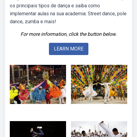
os principais tipos de dança e saiba como
implementar aulas na sua academia: Street dance, pole
dance, zumba e mais!
For more information, click the button below.
LEARN MORE