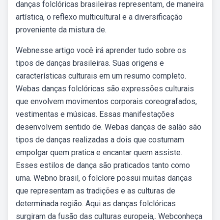
danças folclóricas brasileiras representam, de maneira
artística, o reflexo multicultural e a diversificação
proveniente da mistura de.
Webnesse artigo você irá aprender tudo sobre os
tipos de danças brasileiras. Suas origens e
características culturais em um resumo completo.
Webas danças folclóricas são expressões culturais
que envolvem movimentos corporais coreografados,
vestimentas e músicas. Essas manifestações
desenvolvem sentido de. Webas danças de salão são
tipos de danças realizadas a dois que costumam
empolgar quem pratica e encantar quem assiste.
Esses estilos de dança são praticados tanto como
uma. Webno brasil, o folclore possui muitas danças
que representam as tradições e as culturas de
determinada região. Aqui as danças folclóricas
surgiram da fusão das culturas europeia,. Webconheça