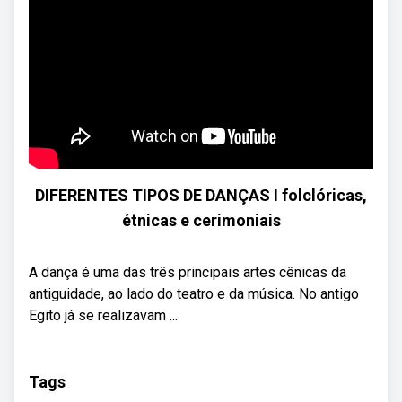
DIFERENTES TIPOS DE DANÇAS I folclóricas,
étnicas e cerimoniais
A dança é uma das três principais artes cênicas da
antiguidade, ao lado do teatro e da música. No antigo
Egito já se realizavam ...
Tags