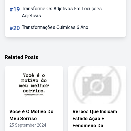
#19
Transforme Os Adjetivos Em Locuções
Adjetivas
#20
Transformações Quimicas 6 Ano
Related Posts
Você é O Motivo Do
Verbos Que Indicam
Meu Sorriso
Estado Ação E
25 September 2024
Fenomeno Da