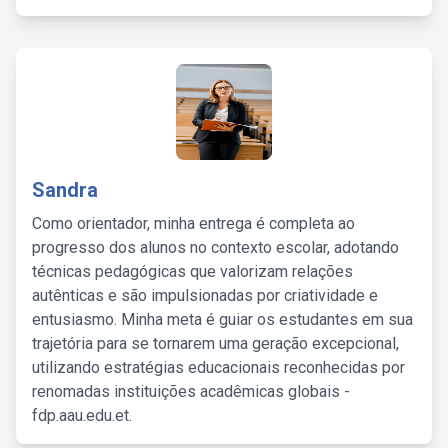
Sandra
Como orientador, minha entrega é completa ao
progresso dos alunos no contexto escolar, adotando
técnicas pedagógicas que valorizam relações
autênticas e são impulsionadas por criatividade e
entusiasmo. Minha meta é guiar os estudantes em sua
trajetória para se tornarem uma geração excepcional,
utilizando estratégias educacionais reconhecidas por
renomadas instituições acadêmicas globais -
fdp.aau.edu.et.