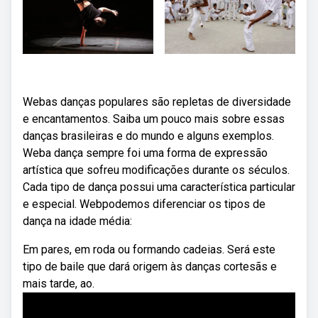
Webas danças populares são repletas de diversidade
e encantamentos. Saiba um pouco mais sobre essas
danças brasileiras e do mundo e alguns exemplos.
Weba dança sempre foi uma forma de expressão
artística que sofreu modificações durante os séculos.
Cada tipo de dança possui uma característica particular
e especial. Webpodemos diferenciar os tipos de
dança na idade média:
Em pares, em roda ou formando cadeias. Será este
tipo de baile que dará origem às danças cortesãs e
mais tarde, ao.