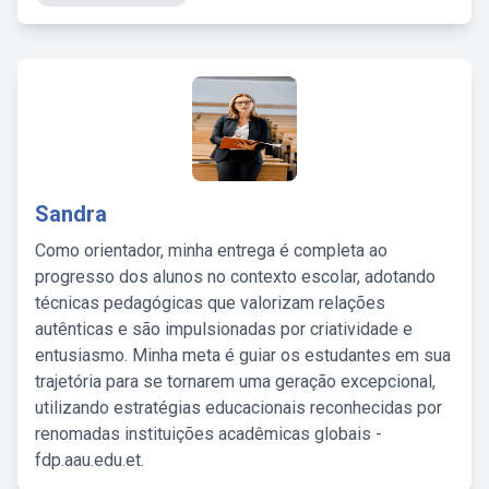
Sandra
Como orientador, minha entrega é completa ao
progresso dos alunos no contexto escolar, adotando
técnicas pedagógicas que valorizam relações
autênticas e são impulsionadas por criatividade e
entusiasmo. Minha meta é guiar os estudantes em sua
trajetória para se tornarem uma geração excepcional,
utilizando estratégias educacionais reconhecidas por
renomadas instituições acadêmicas globais -
fdp.aau.edu.et.