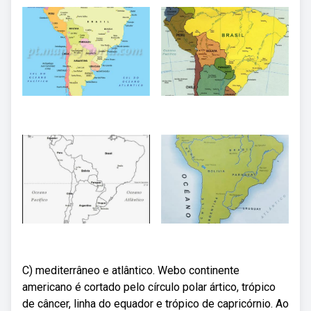
C) mediterrâneo e atlântico. Webo continente
americano é cortado pelo círculo polar ártico, trópico
de câncer, linha do equador e trópico de capricórnio. Ao