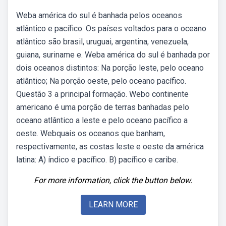
Weba américa do sul é banhada pelos oceanos
atlântico e pacífico. Os países voltados para o oceano
atlântico são brasil, uruguai, argentina, venezuela,
guiana, suriname e. Weba américa do sul é banhada por
dois oceanos distintos: Na porção leste, pelo oceano
atlântico; Na porção oeste, pelo oceano pacífico.
Questão 3 a principal formação. Webo continente
americano é uma porção de terras banhadas pelo
oceano atlântico a leste e pelo oceano pacífico a
oeste. Webquais os oceanos que banham,
respectivamente, as costas leste e oeste da américa
latina: A) índico e pacífico. B) pacífico e caribe.
For more information, click the button below.
LEARN MORE