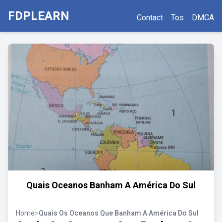
FDPLEARN
Contact
Tos
DMCA
Quais Oceanos Banham A América Do Sul
Home
>
Quais Os Oceanos Que Banham A América Do Sul