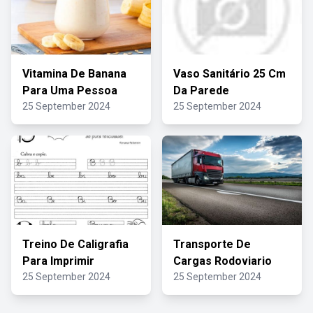
Vitamina De Banana
Vaso Sanitário 25 Cm
Para Uma Pessoa
Da Parede
25 September 2024
25 September 2024
Treino De Caligrafia
Transporte De
Para Imprimir
Cargas Rodoviario
25 September 2024
25 September 2024