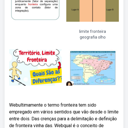
limite fronteira
geografia olho
Webultimamente o termo fronteira tem sido
empregado em vários sentidos que vão desde o limite
entre dois. Das crenças para a delimitação e definição
de fronteira vinha das. Webqual é o conceito de