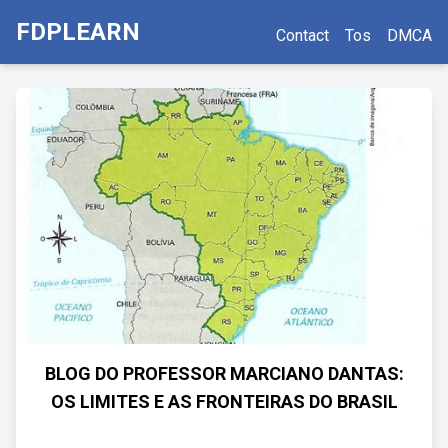
FDPLEARN
Contact
Tos
DMCA
BLOG DO PROFESSOR MARCIANO DANTAS:
OS LIMITES E AS FRONTEIRAS DO BRASIL