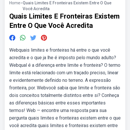
Home
>
Quais Limites E Fronteiras Existem Entre O Que
Você Acredita
Quais Limites E Fronteiras Existem
Entre O Que Você Acredita
Webquais limites e fronteiras há entre o que você
acredita e o que ja lhe é imposto pelo mundo adulto?
Webqual é a diferença entre limite e fronteira? O termo
limite está relacionado com um traçado preciso, linear
e evidentemente definido no terreno. A expressão
fronteira, por. Webvocê sabia que limite e fronteira são
dois conceitos totalmente distintos entre si? Conheça
as diferenças básicas entre esses importantes
termos! Web — encontre uma resposta para sua
pergunta quais limites e fronteiras existem entre o que
você acredita quais limites e fronteiras existem entre