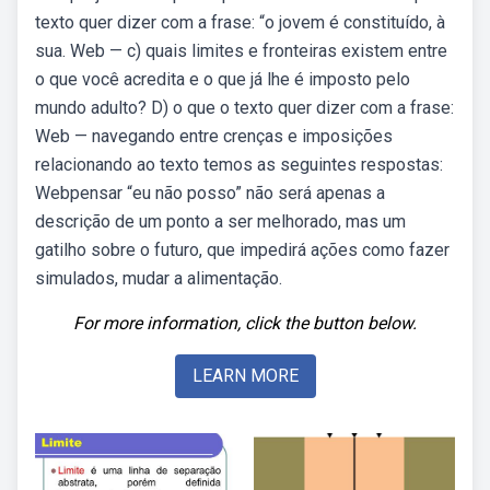
texto quer dizer com a frase: “o jovem é constituído, à
sua. Web — c) quais limites e fronteiras existem entre
o que você acredita e o que já lhe é imposto pelo
mundo adulto? D) o que o texto quer dizer com a frase:
Web — navegando entre crenças e imposições
relacionando ao texto temos as seguintes respostas:
Webpensar “eu não posso” não será apenas a
descrição de um ponto a ser melhorado, mas um
gatilho sobre o futuro, que impedirá ações como fazer
simulados, mudar a alimentação.
For more information, click the button below.
LEARN MORE