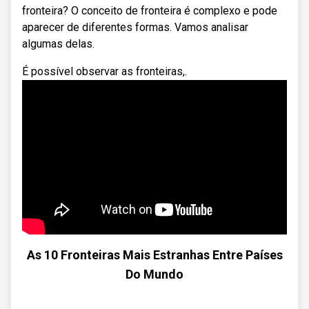
fronteira? O conceito de fronteira é complexo e pode
aparecer de diferentes formas. Vamos analisar
algumas delas.
É possível observar as fronteiras,.
As 10 Fronteiras Mais Estranhas Entre Países
Do Mundo