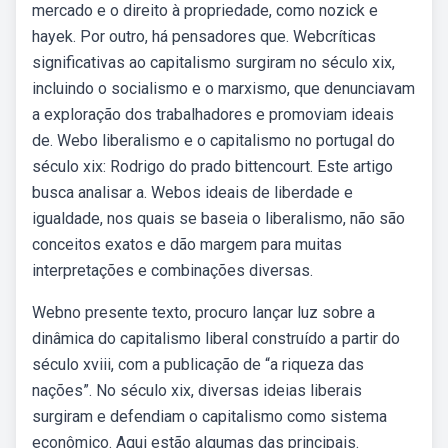
mercado e o direito à propriedade, como nozick e
hayek. Por outro, há pensadores que. Webcríticas
significativas ao capitalismo surgiram no século xix,
incluindo o socialismo e o marxismo, que denunciavam
a exploração dos trabalhadores e promoviam ideais
de. Webo liberalismo e o capitalismo no portugal do
século xix: Rodrigo do prado bittencourt. Este artigo
busca analisar a. Webos ideais de liberdade e
igualdade, nos quais se baseia o liberalismo, não são
conceitos exatos e dão margem para muitas
interpretações e combinações diversas.
Webno presente texto, procuro lançar luz sobre a
dinâmica do capitalismo liberal construído a partir do
século xviii, com a publicação de “a riqueza das
nações”. No século xix, diversas ideias liberais
surgiram e defendiam o capitalismo como sistema
econômico. Aqui estão algumas das principais.