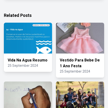
Related Posts
Vida Na Agua Resumo
Vestido Para Bebe De
25 September 2024
1 Ano Festa
25 September 2024