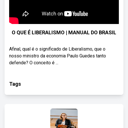
O QUE É LIBERALISMO | MANUAL DO BRASIL
Afinal, qual é o significado de Liberalismo, que o
nosso ministro da economia Paulo Guedes tanto
defende? O conceito é ...
Tags