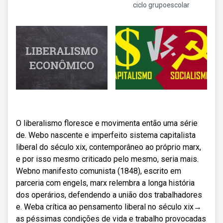
ciclo grupoescolar
O liberalismo floresce e movimenta então uma série
de. Webo nascente e imperfeito sistema capitalista
liberal do século xix, contemporâneo ao próprio marx,
e por isso mesmo criticado pelo mesmo, seria mais.
Webno manifesto comunista (1848), escrito em
parceria com engels, marx relembra a longa história
dos operários, defendendo a união dos trabalhadores
e. Weba crítica ao pensamento liberal no século xix→
as péssimas condições de vida e trabalho provocadas