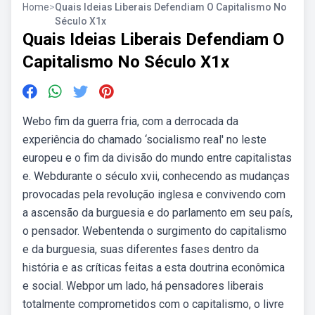
Home
>
Quais Ideias Liberais Defendiam O Capitalismo No
Século X1x
Quais Ideias Liberais Defendiam O
Capitalismo No Século X1x
Webo fim da guerra fria, com a derrocada da
experiência do chamado ‘socialismo real' no leste
europeu e o fim da divisão do mundo entre capitalistas
e. Webdurante o século xvii, conhecendo as mudanças
provocadas pela revolução inglesa e convivendo com
a ascensão da burguesia e do parlamento em seu país,
o pensador. Webentenda o surgimento do capitalismo
e da burguesia, suas diferentes fases dentro da
história e as críticas feitas a esta doutrina econômica
e social. Webpor um lado, há pensadores liberais
totalmente comprometidos com o capitalismo, o livre