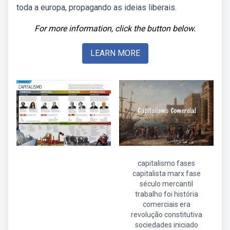
toda a europa, propagando as ideias liberais.
For more information, click the button below.
LEARN MORE
capitalismo fases
capitalista marx fase
século mercantil
trabalho foi história
comerciais era
revolução constitutiva
sociedades iniciado