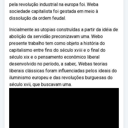
pela revolução industrial na europa foi. Weba
sociedade capitalista foi gestada em meio à
dissolução da ordem feudal.
Inicialmente as utopias construídas a partir da idéia de
abolição da servidão preconizavam uma. Webo
presente trabalho tem como objeto a história do
capitalismo entre fins do século xviii e o final do
século xix e o pensamento econômico liberal
desenvolvido no período, a saber,. Webas teorias
liberais clássicas foram influenciadas pelos ideais do
iluminismo europeu e das revoluções burguesas do
século xvii, que buscavam uma.