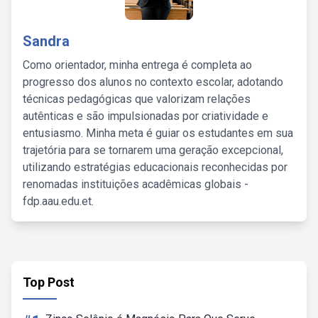
Sandra
Como orientador, minha entrega é completa ao
progresso dos alunos no contexto escolar, adotando
técnicas pedagógicas que valorizam relações
autênticas e são impulsionadas por criatividade e
entusiasmo. Minha meta é guiar os estudantes em sua
trajetória para se tornarem uma geração excepcional,
utilizando estratégias educacionais reconhecidas por
renomadas instituições acadêmicas globais -
fdp.aau.edu.et.
Top Post