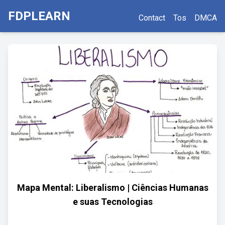
FDPLEARN
Contact
Tos
DMCA
Mapa Mental: Liberalismo | Ciências Humanas
e suas Tecnologias