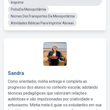
Imprimir
PolosDa Mesopotâmia
Nomes DosTransportes Da Mesopotâmia
Atividades Biblicas Para Imprimir Abraao
Sandra
Como orientador, minha entrega é completa ao
progresso dos alunos no contexto escolar, adotando
técnicas pedagógicas que valorizam relações
autênticas e são impulsionadas por criatividade e
entusiasmo. Minha meta é guiar os estudantes em sua