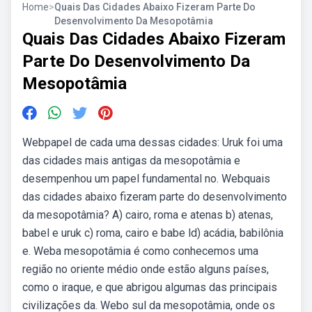
Home
>
Quais Das Cidades Abaixo Fizeram Parte Do
Desenvolvimento Da Mesopotâmia
Quais Das Cidades Abaixo Fizeram
Parte Do Desenvolvimento Da
Mesopotâmia
Webpapel de cada uma dessas cidades: Uruk foi uma
das cidades mais antigas da mesopotâmia e
desempenhou um papel fundamental no. Webquais
das cidades abaixo fizeram parte do desenvolvimento
da mesopotâmia? A) cairo, roma e atenas b) atenas,
babel e uruk c) roma, cairo e babe ld) acádia, babilônia
e. Weba mesopotâmia é como conhecemos uma
região no oriente médio onde estão alguns países,
como o iraque, e que abrigou algumas das principais
civilizações da. Webo sul da mesopotâmia, onde os