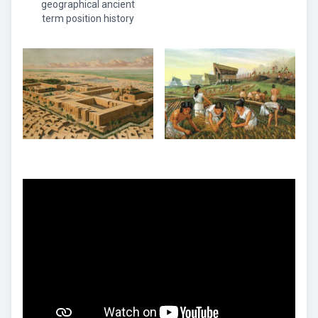
geographical ancient
term position history