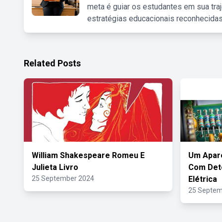
meta é guiar os estudantes em sua traj
estratégias educacionais reconhecidas
Related Posts
William Shakespeare Romeu E
Um Apare
Julieta Livro
Com Det
25 September 2024
Elétrica
25 Septem