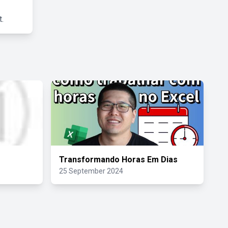
.
Transformando Horas Em Dias
25 September 2024