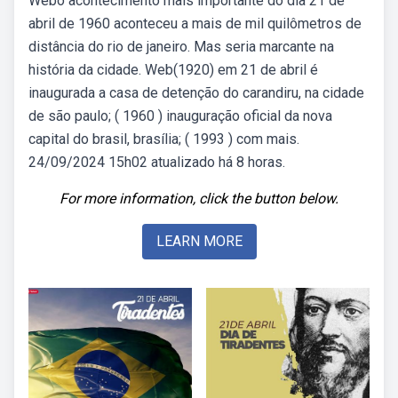
Webo acontecimento mais importante do dia 21 de
abril de 1960 aconteceu a mais de mil quilômetros de
distância do rio de janeiro. Mas seria marcante na
história da cidade. Web(1920) em 21 de abril é
inaugurada a casa de detenção do carandiru, na cidade
de são paulo; ( 1960 ) inauguração oficial da nova
capital do brasil, brasília; ( 1993 ) com mais.
24/09/2024 15h02 atualizado há 8 horas.
For more information, click the button below.
LEARN MORE