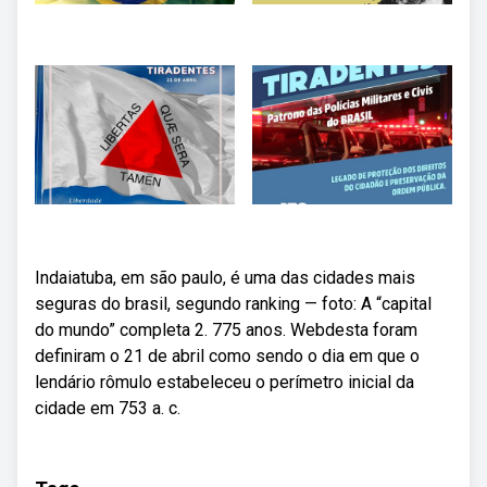
Indaiatuba, em são paulo, é uma das cidades mais
seguras do brasil, segundo ranking — foto: A “capital
do mundo” completa 2. 775 anos. Webdesta foram
definiram o 21 de abril como sendo o dia em que o
lendário rômulo estabeleceu o perímetro inicial da
cidade em 753 a. c.