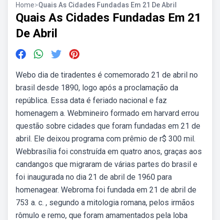
Home
>
Quais As Cidades Fundadas Em 21 De Abril
Quais As Cidades Fundadas Em 21
De Abril
Webo dia de tiradentes é comemorado 21 de abril no
brasil desde 1890, logo após a proclamação da
república. Essa data é feriado nacional e faz
homenagem a. Webmineiro formado em harvard errou
questão sobre cidades que foram fundadas em 21 de
abril. Ele deixou programa com prêmio de r$ 300 mil.
Webbrasília foi construída em quatro anos, graças aos
candangos que migraram de várias partes do brasil e
foi inaugurada no dia 21 de abril de 1960 para
homenagear. Webroma foi fundada em 21 de abril de
753 a. c. , segundo a mitologia romana, pelos irmãos
rômulo e remo, que foram amamentados pela loba