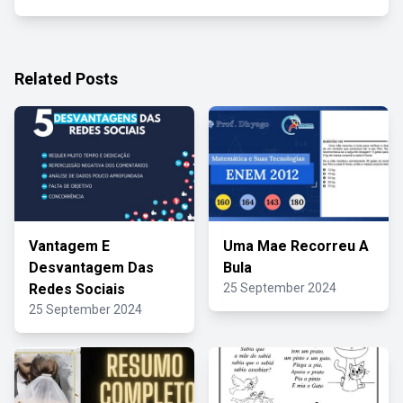
Related Posts
Vantagem E
Uma Mae Recorreu A
Desvantagem Das
Bula
Redes Sociais
25 September 2024
25 September 2024