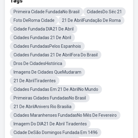
Tags
Primeira Cidade FundadaNo Brasil
CidadesDo Séc 21
Foto DeRoma Cidade
21 De AbrilFundação De Roma
Cidade Fundada DIA21 De Abril
Cidades Fundadas 21 De Abril
Cidades FundadasPelos Espanhois
Cidades Fundadas 21 De AbrilFora Do Brasil
Dros De CidadesHistórica
Imagens De Cidades QueMudaram
21 De AbrilTiradentes
Cidades Fundadas Em 21 De AbrilNo Mundo
Primeiras Cidades FundadasNo Brasil
21 De AbrilAnivers Rio Brasilia
Cidades Maranhenses FundadasNo Mês De Fevereiro
Imagem Do DIA21 De Abril Tiradentes
Cidade DeSão Domingos Fundada Em 1496