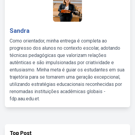
Sandra
Como orientador, minha entrega é completa ao
progresso dos alunos no contexto escolar, adotando
técnicas pedagógicas que valorizam relações
autênticas e são impulsionadas por criatividade e
entusiasmo. Minha meta é guiar os estudantes em sua
trajetória para se tornarem uma geração excepcional,
utilizando estratégias educacionais reconhecidas por
renomadas instituições acadêmicas globais -
fdp.aau.edu.et.
Top Post