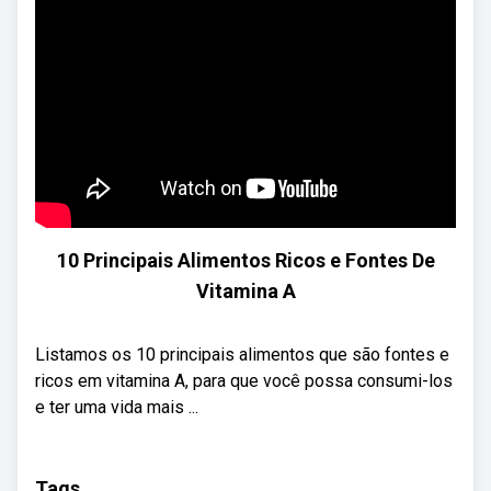
10 Principais Alimentos Ricos e Fontes De
Vitamina A
Listamos os 10 principais alimentos que são fontes e
ricos em vitamina A, para que você possa consumi-los
e ter uma vida mais ...
Tags