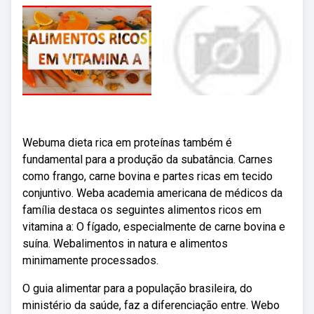
Webuma dieta rica em proteínas também é
fundamental para a produção da subatância. Carnes
como frango, carne bovina e partes ricas em tecido
conjuntivo. Weba academia americana de médicos da
família destaca os seguintes alimentos ricos em
vitamina a: O fígado, especialmente de carne bovina e
suína. Webalimentos in natura e alimentos
minimamente processados.
O guia alimentar para a população brasileira, do
ministério da saúde, faz a diferenciação entre. Webo