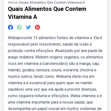
Home
>
Quais Alimentos Que Contem Vitamina A
Quais Alimentos Que Contem
Vitamina A
Webaproveite 13 alimentos fontes de vitamina a. Ela é
responsável pelo crescimento, saúde da visão e
proteção contra infecções. Atualizado por ana paula de
araujo redatora. Webem origens vegetais, os alimentos
ricos em vitamina a (carotenóides) são a manga, caju,
mamão, goiaba, cenoura, couve, escarola, chicória e
muitos outros, tendo como. Webuma dieta rica em
vitamina a é essencial para quem quer se manter
saudável, uma vez que ela ajuda a previnir doenças,
como cegueira noturna e infecções. Weba vitamina a é
uma vitamina importante para a nossa saúde, que
desempenha um papel crucial em muitos sistemas de