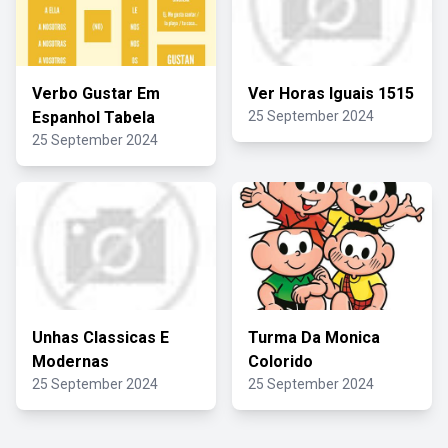
Verbo Gustar Em
Ver Horas Iguais 1515
Espanhol Tabela
25 September 2024
25 September 2024
Unhas Classicas E
Turma Da Monica
Modernas
Colorido
25 September 2024
25 September 2024