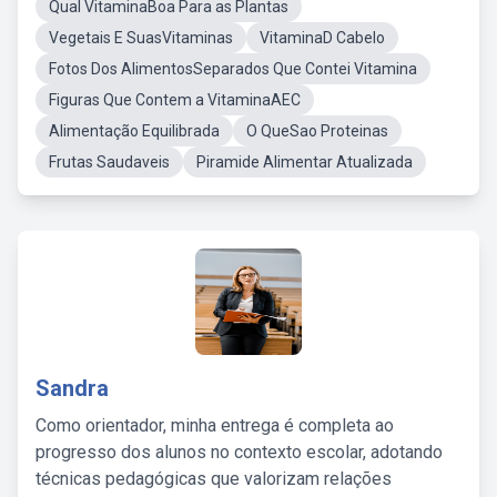
Qual VitaminaBoa Para as Plantas
Vegetais E SuasVitaminas
VitaminaD Cabelo
Fotos Dos AlimentosSeparados Que Contei Vitamina
Figuras Que Contem a VitaminaAEC
Alimentação Equilibrada
O QueSao Proteinas
Frutas Saudaveis
Piramide Alimentar Atualizada
Sandra
Como orientador, minha entrega é completa ao
progresso dos alunos no contexto escolar, adotando
técnicas pedagógicas que valorizam relações