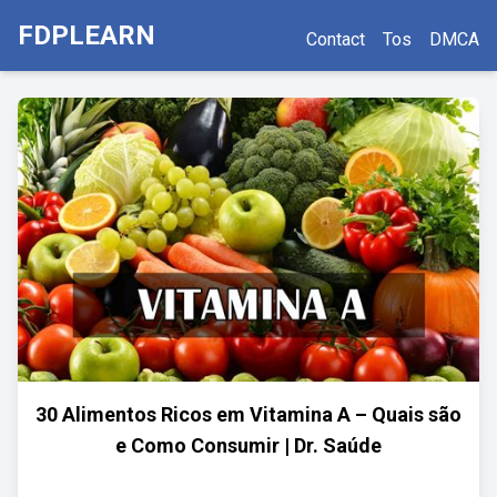
FDPLEARN
Contact
Tos
DMCA
30 Alimentos Ricos em Vitamina A – Quais são
e Como Consumir | Dr. Saúde