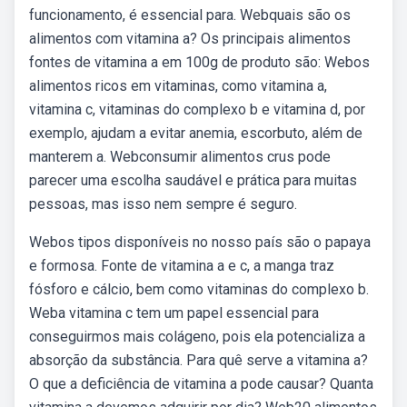
funcionamento, é essencial para. Webquais são os
alimentos com vitamina a? Os principais alimentos
fontes de vitamina a em 100g de produto são: Webos
alimentos ricos em vitaminas, como vitamina a,
vitamina c, vitaminas do complexo b e vitamina d, por
exemplo, ajudam a evitar anemia, escorbuto, além de
manterem a. Webconsumir alimentos crus pode
parecer uma escolha saudável e prática para muitas
pessoas, mas isso nem sempre é seguro.
Webos tipos disponíveis no nosso país são o papaya
e formosa. Fonte de vitamina a e c, a manga traz
fósforo e cálcio, bem como vitaminas do complexo b.
Weba vitamina c tem um papel essencial para
conseguirmos mais colágeno, pois ela potencializa a
absorção da substância. Para quê serve a vitamina a?
O que a deficiência de vitamina a pode causar? Quanta