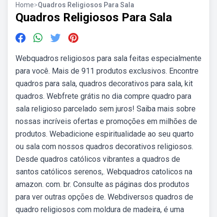
Home
>
Quadros Religiosos Para Sala
Quadros Religiosos Para Sala
Webquadros religiosos para sala feitas especialmente
para você. Mais de 911 produtos exclusivos. Encontre
quadros para sala, quadros decorativos para sala, kit
quadros. Webfrete grátis no dia compre quadro para
sala religioso parcelado sem juros! Saiba mais sobre
nossas incríveis ofertas e promoções em milhões de
produtos. Webadicione espiritualidade ao seu quarto
ou sala com nossos quadros decorativos religiosos.
Desde quadros católicos vibrantes a quadros de
santos católicos serenos,. Webquadros catolicos na
amazon. com. br. Consulte as páginas dos produtos
para ver outras opções de. Webdiversos quadros de
quadro religiosos com moldura de madeira, é uma