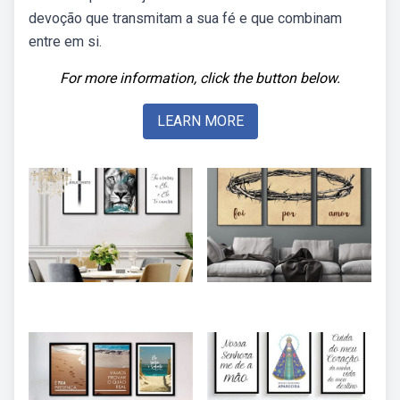
devoção que transmitam a sua fé e que combinam
entre em si.
For more information, click the button below.
LEARN MORE