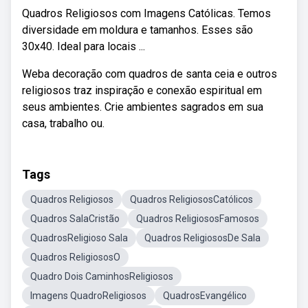
Quadros Religiosos com Imagens Católicas. Temos
diversidade em moldura e tamanhos. Esses são
30x40. Ideal para locais ...
Weba decoração com quadros de santa ceia e outros
religiosos traz inspiração e conexão espiritual em
seus ambientes. Crie ambientes sagrados em sua
casa, trabalho ou.
Tags
Quadros Religiosos
Quadros ReligiososCatólicos
Quadros SalaCristão
Quadros ReligiososFamosos
QuadrosReligioso Sala
Quadros ReligiososDe Sala
Quadros ReligiososO
Quadro Dois CaminhosReligiosos
Imagens QuadroReligiosos
QuadrosEvangélico