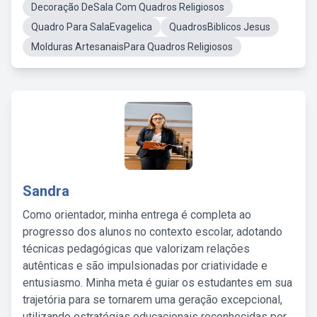
Decoração DeSala Com Quadros Religiosos
Quadro Para SalaEvagelica
QuadrosBiblicos Jesus
Molduras ArtesanaisPara Quadros Religiosos
Sandra
Como orientador, minha entrega é completa ao
progresso dos alunos no contexto escolar, adotando
técnicas pedagógicas que valorizam relações
autênticas e são impulsionadas por criatividade e
entusiasmo. Minha meta é guiar os estudantes em sua
trajetória para se tornarem uma geração excepcional,
utilizando estratégias educacionais reconhecidas por