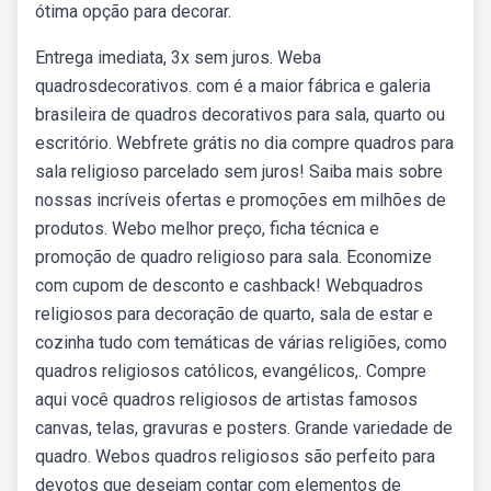
ótima opção para decorar.
Entrega imediata, 3x sem juros. Weba
quadrosdecorativos. com é a maior fábrica e galeria
brasileira de quadros decorativos para sala, quarto ou
escritório. Webfrete grátis no dia compre quadros para
sala religioso parcelado sem juros! Saiba mais sobre
nossas incríveis ofertas e promoções em milhões de
produtos. Webo melhor preço, ficha técnica e
promoção de quadro religioso para sala. Economize
com cupom de desconto e cashback! Webquadros
religiosos para decoração de quarto, sala de estar e
cozinha tudo com temáticas de várias religiões, como
quadros religiosos católicos, evangélicos,. Compre
aqui você quadros religiosos de artistas famosos
canvas, telas, gravuras e posters. Grande variedade de
quadro. Webos quadros religiosos são perfeito para
devotos que desejam contar com elementos de