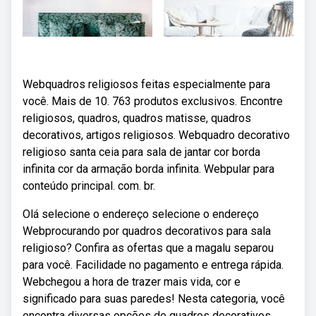
Webquadros religiosos feitas especialmente para
você. Mais de 10. 763 produtos exclusivos. Encontre
religiosos, quadros, quadros matisse, quadros
decorativos, artigos religiosos. Webquadro decorativo
religioso santa ceia para sala de jantar cor borda
infinita cor da armação borda infinita. Webpular para
conteúdo principal. com. br.
Olá selecione o endereço selecione o endereço
Webprocurando por quadros decorativos para sala
religioso? Confira as ofertas que a magalu separou
para você. Facilidade no pagamento e entrega rápida.
Webchegou a hora de trazer mais vida, cor e
significado para suas paredes! Nesta categoria, você
encontra diversas opções de quadros decorativos