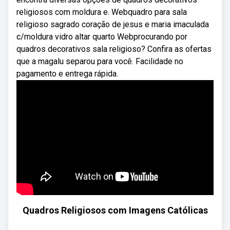
religiosos com moldura e. Webquadro para sala
religioso sagrado coração de jesus e maria imaculada
c/moldura vidro altar quarto Webprocurando por
quadros decorativos sala religioso? Confira as ofertas
que a magalu separou para você. Facilidade no
pagamento e entrega rápida.
Quadros Religiosos com Imagens Católicas