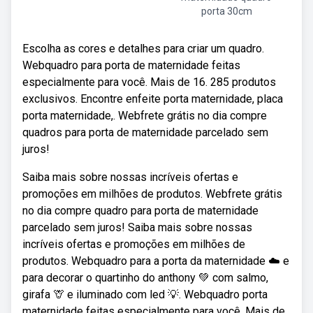
porta 30cm
Escolha as cores e detalhes para criar um quadro.
Webquadro para porta de maternidade feitas
especialmente para você. Mais de 16. 285 produtos
exclusivos. Encontre enfeite porta maternidade, placa
porta maternidade,. Webfrete grátis no dia compre
quadros para porta de maternidade parcelado sem
juros!
Saiba mais sobre nossas incríveis ofertas e
promoções em milhões de produtos. Webfrete grátis
no dia compre quadro para porta de maternidade
parcelado sem juros! Saiba mais sobre nossas
incríveis ofertas e promoções em milhões de
produtos. Webquadro para a porta da maternidade ☁️ e
para decorar o quartinho do anthony 💚 com salmo,
girafa 🦒 e iluminado com led 💡. Webquadro porta
maternidade feitas especialmente para você. Mais de