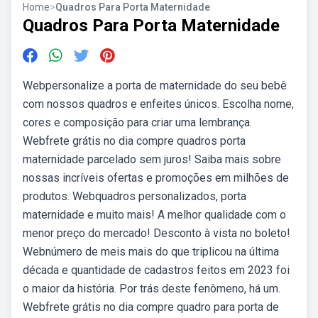
Home
>
Quadros Para Porta Maternidade
Quadros Para Porta Maternidade
Webpersonalize a porta de maternidade do seu bebê
com nossos quadros e enfeites únicos. Escolha nome,
cores e composição para criar uma lembrança.
Webfrete grátis no dia compre quadros porta
maternidade parcelado sem juros! Saiba mais sobre
nossas incríveis ofertas e promoções em milhões de
produtos. Webquadros personalizados, porta
maternidade e muito mais! A melhor qualidade com o
menor preço do mercado! Desconto à vista no boleto!
Webnúmero de meis mais do que triplicou na última
década e quantidade de cadastros feitos em 2023 foi
o maior da história. Por trás deste fenômeno, há um.
Webfrete grátis no dia compre quadro para porta de