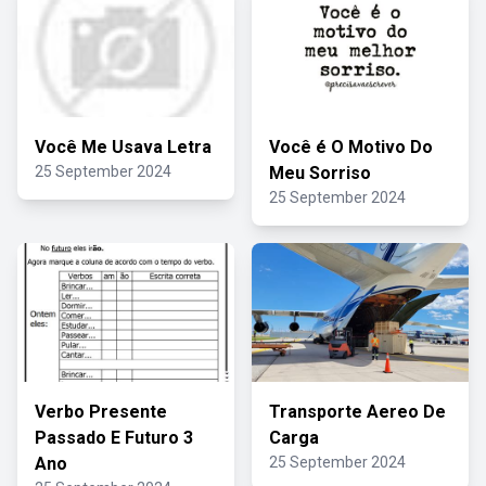
Você Me Usava Letra
Você é O Motivo Do
25 September 2024
Meu Sorriso
25 September 2024
Verbo Presente
Transporte Aereo De
Passado E Futuro 3
Carga
Ano
25 September 2024