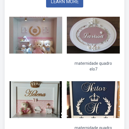
LEARN MORE
maternidade quadro
elo7
maternidade quadro