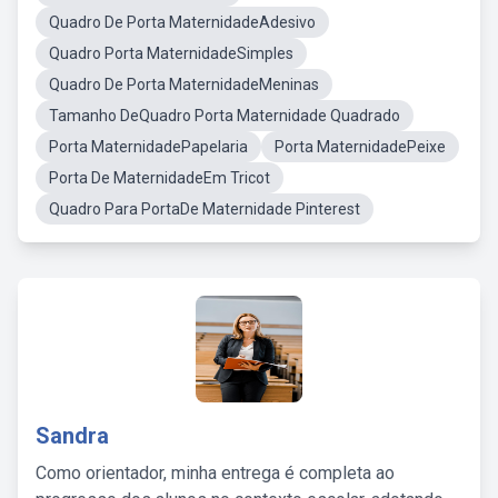
Quadro De Porta MaternidadeAdesivo
Quadro Porta MaternidadeSimples
Quadro De Porta MaternidadeMeninas
Tamanho DeQuadro Porta Maternidade Quadrado
Porta MaternidadePapelaria
Porta MaternidadePeixe
Porta De MaternidadeEm Tricot
Quadro Para PortaDe Maternidade Pinterest
Sandra
Como orientador, minha entrega é completa ao