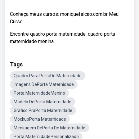
Conheça meus cursos: moniquefalcao.com.br Meu
Curso: ...
Encontre quadro porta maternidade, quadro porta
maternidade menina,.
Tags
Quadro Para PortaDe Maternidade
Imagens DePorta Maternidade
Porta MaternidadeMenino
Modelo DePorta Maternidade
Grafico PraPorta Maternidade
MockupPorta Maternidade
Mensagem DePorta De Maternidade
Porta MaternidadePersonalizado