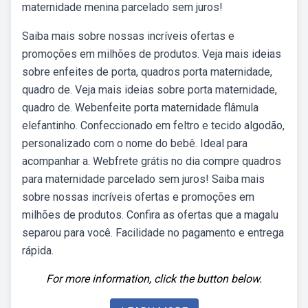
maternidade menina parcelado sem juros!
Saiba mais sobre nossas incríveis ofertas e
promoções em milhões de produtos. Veja mais ideias
sobre enfeites de porta, quadros porta maternidade,
quadro de. Veja mais ideias sobre porta maternidade,
quadro de. Webenfeite porta maternidade flâmula
elefantinho. Confeccionado em feltro e tecido algodão,
personalizado com o nome do bebê. Ideal para
acompanhar a. Webfrete grátis no dia compre quadros
para maternidade parcelado sem juros! Saiba mais
sobre nossas incríveis ofertas e promoções em
milhões de produtos. Confira as ofertas que a magalu
separou para você. Facilidade no pagamento e entrega
rápida.
For more information, click the button below.