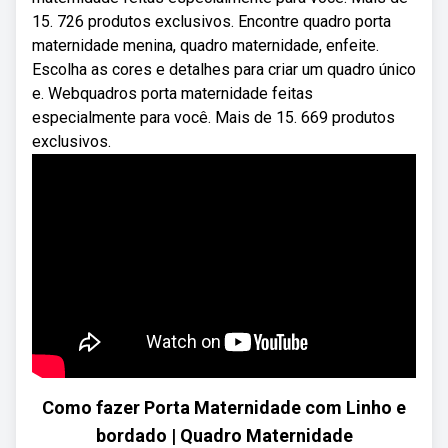
15. 726 produtos exclusivos. Encontre quadro porta
maternidade menina, quadro maternidade, enfeite.
Escolha as cores e detalhes para criar um quadro único
e. Webquadros porta maternidade feitas
especialmente para você. Mais de 15. 669 produtos
exclusivos.
Como fazer Porta Maternidade com Linho e
bordado | Quadro Maternidade