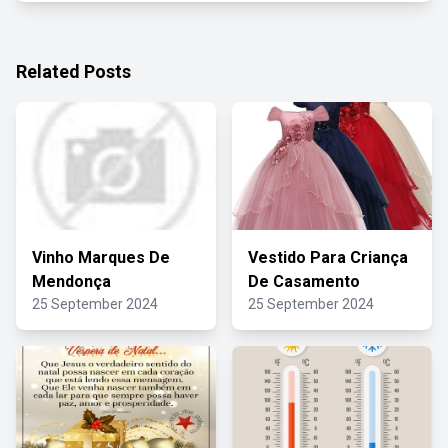
Related Posts
Vinho Marques De
Vestido Para Criança
Mendonça
De Casamento
25 September 2024
25 September 2024