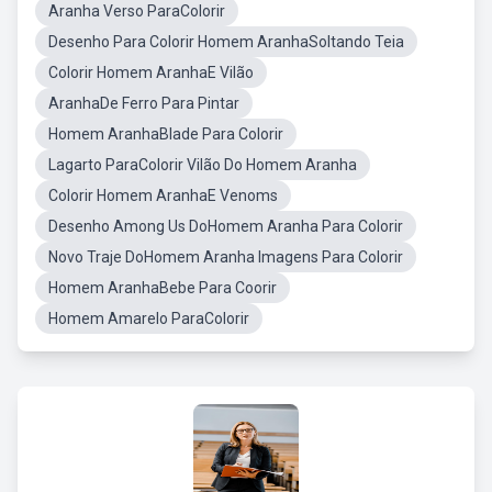
Aranha Verso ParaColorir
Desenho Para Colorir Homem AranhaSoltando Teia
Colorir Homem AranhaE Vilão
AranhaDe Ferro Para Pintar
Homem AranhaBlade Para Colorir
Lagarto ParaColorir Vilão Do Homem Aranha
Colorir Homem AranhaE Venoms
Desenho Among Us DoHomem Aranha Para Colorir
Novo Traje DoHomem Aranha Imagens Para Colorir
Homem AranhaBebe Para Coorir
Homem Amarelo ParaColorir