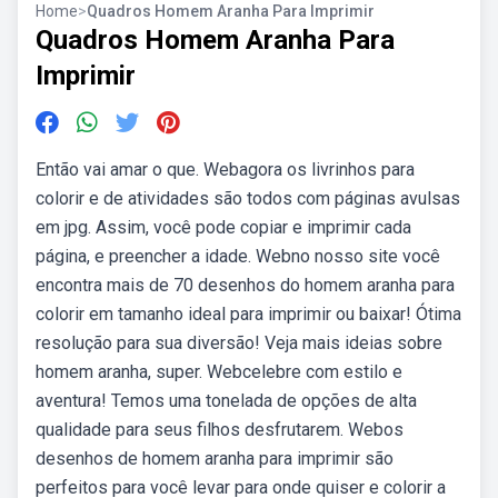
Home
>
Quadros Homem Aranha Para Imprimir
Quadros Homem Aranha Para
Imprimir
Então vai amar o que. Webagora os livrinhos para
colorir e de atividades são todos com páginas avulsas
em jpg. Assim, você pode copiar e imprimir cada
página, e preencher a idade. Webno nosso site você
encontra mais de 70 desenhos do homem aranha para
colorir em tamanho ideal para imprimir ou baixar! Ótima
resolução para sua diversão! Veja mais ideias sobre
homem aranha, super. Webcelebre com estilo e
aventura! Temos uma tonelada de opções de alta
qualidade para seus filhos desfrutarem. Webos
desenhos de homem aranha para imprimir são
perfeitos para você levar para onde quiser e colorir a