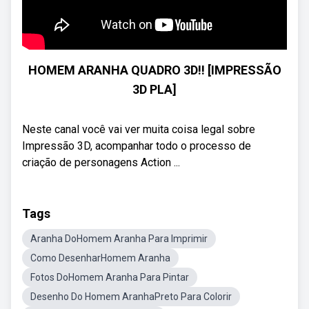
HOMEM ARANHA QUADRO 3D!! [IMPRESSÃO
3D PLA]
Neste canal você vai ver muita coisa legal sobre
Impressão 3D, acompanhar todo o processo de
criação de personagens Action ...
Tags
Aranha DoHomem Aranha Para Imprimir
Como DesenharHomem Aranha
Fotos DoHomem Aranha Para Pintar
Desenho Do Homem AranhaPreto Para Colorir