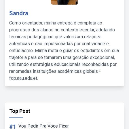
Sandra
Como orientador, minha entrega é completa ao
progresso dos alunos no contexto escolar, adotando
técnicas pedagógicas que valorizam relações
autênticas e são impulsionadas por criatividade e
entusiasmo. Minha meta é guiar os estudantes em sua
trajetória para se tornarem uma geração excepcional,
utilizando estratégias educacionais reconhecidas por
renomadas instituições acadêmicas globais -
fdp.aau.edu.et.
Top Post
#1
Vou Pedir Pra Voce Ficar