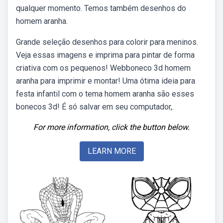
qualquer momento. Temos também desenhos do
homem aranha.
Grande seleção desenhos para colorir para meninos.
Veja essas imagens e imprima para pintar de forma
criativa com os pequenos! Webboneco 3d homem
aranha para imprimir e montar! Uma ótima ideia para
festa infantil com o tema homem aranha são esses
bonecos 3d! É só salvar em seu computador,.
For more information, click the button below.
LEARN MORE