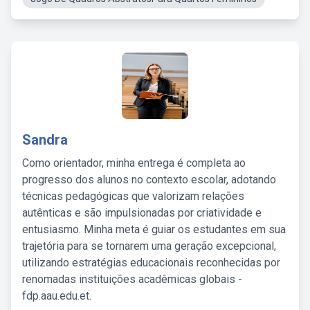
Sandra
Como orientador, minha entrega é completa ao
progresso dos alunos no contexto escolar, adotando
técnicas pedagógicas que valorizam relações
autênticas e são impulsionadas por criatividade e
entusiasmo. Minha meta é guiar os estudantes em sua
trajetória para se tornarem uma geração excepcional,
utilizando estratégias educacionais reconhecidas por
renomadas instituições acadêmicas globais -
fdp.aau.edu.et.