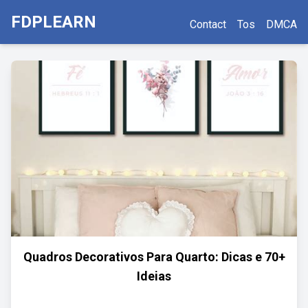
FDPLEARN
Contact
Tos
DMCA
Quadros Decorativos Para Quarto: Dicas e 70+
Ideias