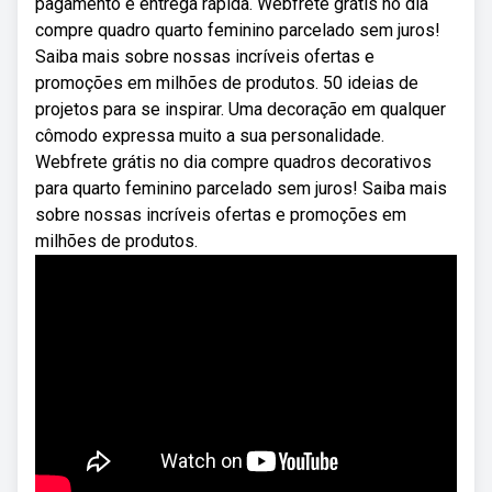
pagamento e entrega rápida. Webfrete grátis no dia
compre quadro quarto feminino parcelado sem juros!
Saiba mais sobre nossas incríveis ofertas e
promoções em milhões de produtos. 50 ideias de
projetos para se inspirar. Uma decoração em qualquer
cômodo expressa muito a sua personalidade.
Webfrete grátis no dia compre quadros decorativos
para quarto feminino parcelado sem juros! Saiba mais
sobre nossas incríveis ofertas e promoções em
milhões de produtos.