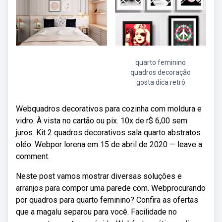
quarto feminino
quadros decoração
gosta dica retrô
Webquadros decorativos para cozinha com moldura e
vidro. À vista no cartão ou pix. 10x de r$ 6,00 sem
juros. Kit 2 quadros decorativos sala quarto abstratos
oléo. Webpor lorena em 15 de abril de 2020 — leave a
comment.
Neste post vamos mostrar diversas soluções e
arranjos para compor uma parede com. Webprocurando
por quadros para quarto feminino? Confira as ofertas
que a magalu separou para você. Facilidade no