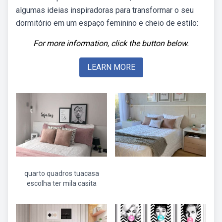
algumas ideias inspiradoras para transformar o seu
dormitório em um espaço feminino e cheio de estilo:
For more information, click the button below.
LEARN MORE
quarto quadros tuacasa
escolha ter mila casita