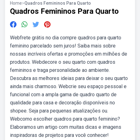
Home
>
Quadros Femininos Para Quarto
Quadros Femininos Para Quarto
Webfrete grátis no dia compre quadros para quarto
feminino parcelado sem juros! Saiba mais sobre
nossas incríveis ofertas e promoções em milhões de
produtos. Webdecore o seu quarto com quadros
femininos e traga personalidade ao ambiente.
Descubra as melhores ideias para deixar o seu quarto
ainda mais charmoso. Webcrie seu espaço pessoal e
funcional com a ampla gama de quadro quarto de
qualidade para casa e decoração disponíveis no
shopee. Seja para pequenas atualizações ou.
Webcomo escolher quadros para quarto feminino?
Elaboramos um artigo com muitas dicas e imagens
inspiradoras de projetos para você conhecer!