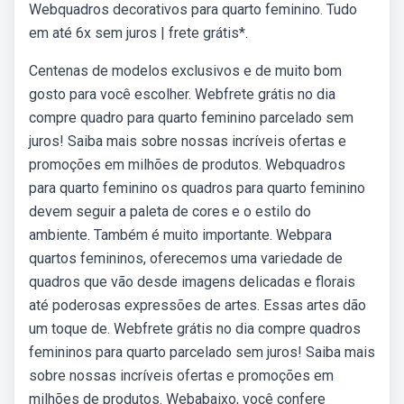
Webquadros decorativos para quarto feminino. Tudo
em até 6x sem juros | frete grátis*.
Centenas de modelos exclusivos e de muito bom
gosto para você escolher. Webfrete grátis no dia
compre quadro para quarto feminino parcelado sem
juros! Saiba mais sobre nossas incríveis ofertas e
promoções em milhões de produtos. Webquadros
para quarto feminino os quadros para quarto feminino
devem seguir a paleta de cores e o estilo do
ambiente. Também é muito importante. Webpara
quartos femininos, oferecemos uma variedade de
quadros que vão desde imagens delicadas e florais
até poderosas expressões de artes. Essas artes dão
um toque de. Webfrete grátis no dia compre quadros
femininos para quarto parcelado sem juros! Saiba mais
sobre nossas incríveis ofertas e promoções em
milhões de produtos. Webabaixo, você confere