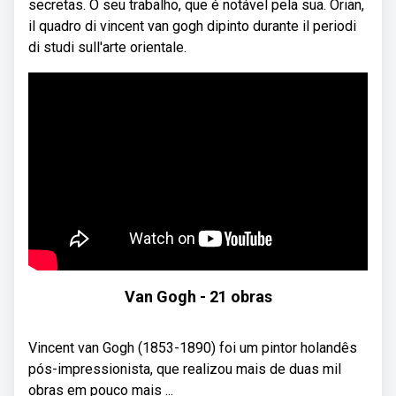
secretas. O seu trabalho, que é notável pela sua. Orian,
il quadro di vincent van gogh dipinto durante il periodi
di studi sull'arte orientale.
Van Gogh - 21 obras
Vincent van Gogh (1853-1890) foi um pintor holandês
pós-impressionista, que realizou mais de duas mil
obras em pouco mais ...