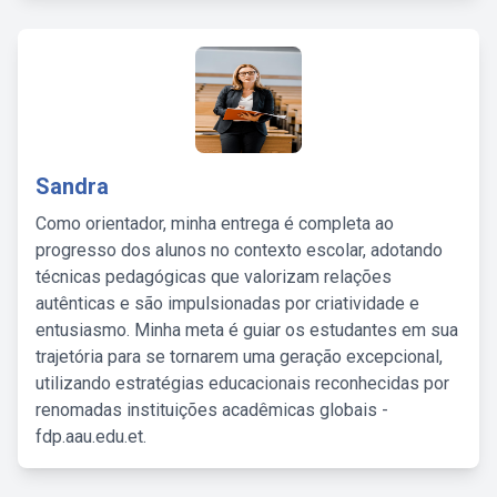
Sandra
Como orientador, minha entrega é completa ao
progresso dos alunos no contexto escolar, adotando
técnicas pedagógicas que valorizam relações
autênticas e são impulsionadas por criatividade e
entusiasmo. Minha meta é guiar os estudantes em sua
trajetória para se tornarem uma geração excepcional,
utilizando estratégias educacionais reconhecidas por
renomadas instituições acadêmicas globais -
fdp.aau.edu.et.