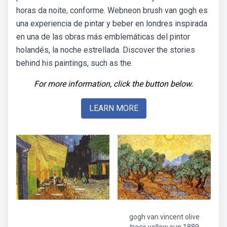
horas da noite, conforme. Webneon brush van gogh es
una experiencia de pintar y beber en londres inspirada
en una de las obras más emblemáticas del pintor
holandés, la noche estrellada. Discover the stories
behind his paintings, such as the.
For more information, click the button below.
LEARN MORE
gogh van vincent olive