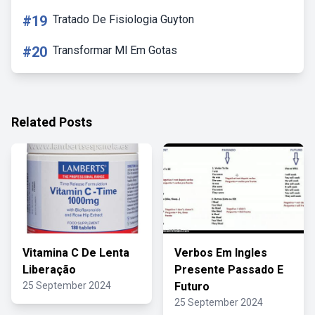
#19
Tratado De Fisiologia Guyton
#20
Transformar Ml Em Gotas
Related Posts
Vitamina C De Lenta
Verbos Em Ingles
Liberação
Presente Passado E
25 September 2024
Futuro
25 September 2024