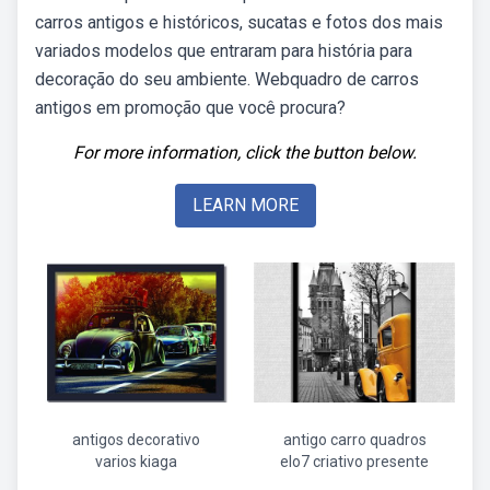
carros antigos e históricos, sucatas e fotos dos mais
variados modelos que entraram para história para
decoração do seu ambiente. Webquadro de carros
antigos em promoção que você procura?
For more information, click the button below.
LEARN MORE
antigos decorativo
antigo carro quadros
varios kiaga
elo7 criativo presente