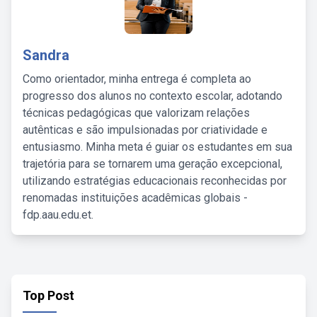
Sandra
Como orientador, minha entrega é completa ao
progresso dos alunos no contexto escolar, adotando
técnicas pedagógicas que valorizam relações
autênticas e são impulsionadas por criatividade e
entusiasmo. Minha meta é guiar os estudantes em sua
trajetória para se tornarem uma geração excepcional,
utilizando estratégias educacionais reconhecidas por
renomadas instituições acadêmicas globais -
fdp.aau.edu.et.
Top Post