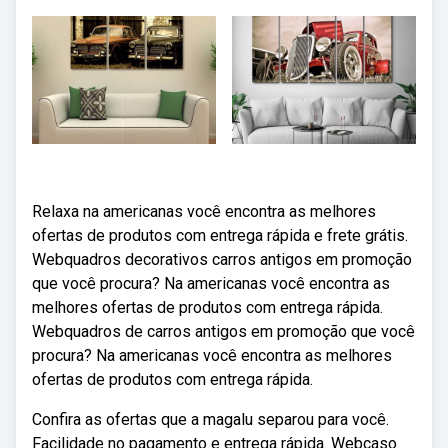
Relaxa na americanas você encontra as melhores
ofertas de produtos com entrega rápida e frete grátis.
Webquadros decorativos carros antigos em promoção
que você procura? Na americanas você encontra as
melhores ofertas de produtos com entrega rápida.
Webquadros de carros antigos em promoção que você
procura? Na americanas você encontra as melhores
ofertas de produtos com entrega rápida.
Confira as ofertas que a magalu separou para você.
Facilidade no pagamento e entrega rápida. Webcaso