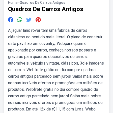
Home
>
Quadros De Carros Antigos
Quadros De Carros Antigos
A jaguar land rover tem uma fábrica de carros
clássicos no sentido mais literal. O plano de construir
este pavilhão em coventry,. Webpara quem é
apaixonado por carros, conheça nossos posters e
gravuras para quadros decorativos de carros,
automóveis, veículos vintage, clássicos, 3d e imagens
de carros. Webfrete grátis no dia compre quadros
carros antigos parcelado sem juros! Saiba mais sobre
nossas incríveis ofertas e promoções em milhões de
produtos. Webfrete grátis no dia compre quadro de
carros antigo parcelado sem juros! Saiba mais sobre
nossas incríveis ofertas e promoções em milhões de
produtos. Em até 12x de r$11,15 com juros. Webo