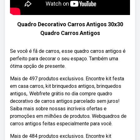
Quadro Decorativo Carros Antigos 30x30
Quadro Carros Antigos
Se você é fã de carros, esse quadro carros antigos é
perfeito para decorar o seu espaço. Também uma
ótima opção de presente.
Mais de 497 produtos exclusivos. Encontre kit festa
em casa carros, kit brinquedos antigos, brinquedos
antigos,. Webfrete grátis no dia compre quadro
decorativo de carros antigos parcelado sem juros!
Saiba mais sobre nossas incríveis ofertas e
promoções em milhões de produtos. Webquadros de
carros antigos feitas especialmente para você.
Mais de 484 produtos exclusivos. Encontre kit