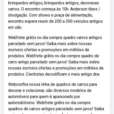
brinquedos antigos, brinquedos antigos, decoracao
carros. O encontro começa às 10h. Anderson tibes /
divulgação. Com shows e praça de alimentação,
encontro espera reunir de 200 a 300 veículos antigos
em são.
Webfrete grátis no dia compre quadro carros antigos
parcelado sem juros! Saiba mais sobre nossas
incríveis ofertas e promoções em milhões de
produtos. Webfrete grátis no dia compre quadro de
carro antigo parcelado sem juros! Saiba mais sobre
nossas incríveis ofertas e promoções em milhões de
produtos. Cientistas decodificam o mais antigo dna.
Webconfira nossa linha de quadros de carros para
decorar e colecionar, são diversos modelos de
automóveis para quem é apaixonado por
automobilismo. Webfrete grátis no dia compre
quadros de carros antigos parcelado sem juros! Saiba