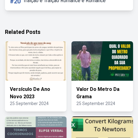
#20
Traição é Traição Romance é Romance
Related Posts
Versículo De Ano
Valor Do Metro Da
Novo 2023
Grama
25 September 2024
25 September 2024