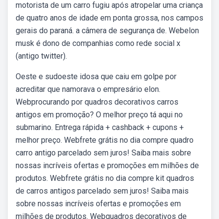
motorista de um carro fugiu após atropelar uma criança
de quatro anos de idade em ponta grossa, nos campos
gerais do paraná. a câmera de segurança de. Webelon
musk é dono de companhias como rede social x
(antigo twitter).
Oeste e sudoeste idosa que caiu em golpe por
acreditar que namorava o empresário elon.
Webprocurando por quadros decorativos carros
antigos em promoção? O melhor preço tá aqui no
submarino. Entrega rápida + cashback + cupons +
melhor preço. Webfrete grátis no dia compre quadro
carro antigo parcelado sem juros! Saiba mais sobre
nossas incríveis ofertas e promoções em milhões de
produtos. Webfrete grátis no dia compre kit quadros
de carros antigos parcelado sem juros! Saiba mais
sobre nossas incríveis ofertas e promoções em
milhões de produtos. Webquadros decorativos de