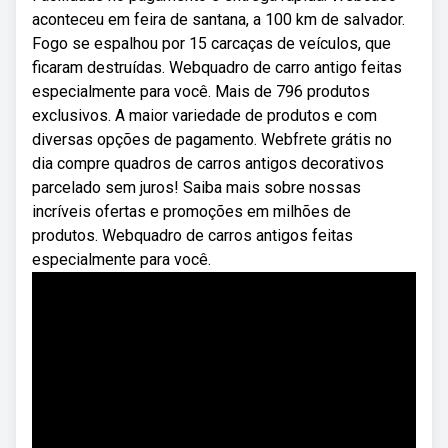
aconteceu em feira de santana, a 100 km de salvador.
Fogo se espalhou por 15 carcaças de veículos, que
ficaram destruídas. Webquadro de carro antigo feitas
especialmente para você. Mais de 796 produtos
exclusivos. A maior variedade de produtos e com
diversas opções de pagamento. Webfrete grátis no
dia compre quadros de carros antigos decorativos
parcelado sem juros! Saiba mais sobre nossas
incríveis ofertas e promoções em milhões de
produtos. Webquadro de carros antigos feitas
especialmente para você.