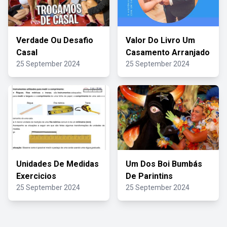
Verdade Ou Desafio
Valor Do Livro Um
Casal
Casamento Arranjado
25 September 2024
25 September 2024
Unidades De Medidas
Um Dos Boi Bumbás
Exercicios
De Parintins
25 September 2024
25 September 2024