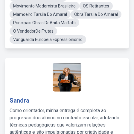
Movimento Modernista Brasileiro
OS Retirantes
Mamoeiro Tarsila Do Amaral
Obra Tarsila Do Amaral
Principais Obras DeAnita Malfatti
O VendedorDe Frutas
Vanguarda Europeia Expressionismo
Sandra
Como orientador, minha entrega é completa ao
progresso dos alunos no contexto escolar, adotando
técnicas pedagógicas que valorizam relações
autênticas e são impulsionadas por criatividade e