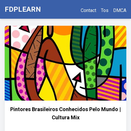
FDPLEARN
Contact
Tos
DMCA
Pintores Brasileiros Conhecidos Pelo Mundo |
Cultura Mix