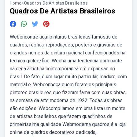
Home
>
Quadros De Artistas Brasileiros
Quadros De Artistas Brasileiros
Webencontre aqui pinturas brasileiras famosas de
quadros, réplica, reproduções, posters e gravuras de
grandes nomes da pintura nacional confeccionados na
técnica giclee/fine. Webhá uma tendência dominante
na cena artística contemporânea em expansão no
brasil. De fato, é um lugar muito particular, maduro, com
material e. Webconheça quem foram os principais
pintores brasileiros que fizeram fama com suas obras
na semana da arte moderna de 1922. Todas as obras
são edições. Webcompilamos em uma lista um monte
de artistas brasileiros que fazem quadrinhos de
primeiríssima qualidade Webmoderna quadros é a loja
online de quadros decorativos dedicada,