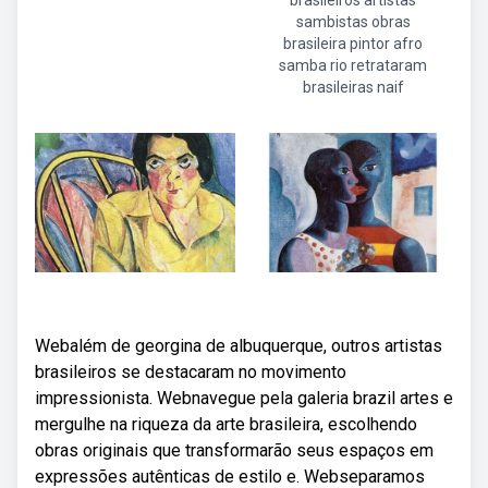
brasileiros artistas
sambistas obras
brasileira pintor afro
samba rio retrataram
brasileiras naif
Webalém de georgina de albuquerque, outros artistas
brasileiros se destacaram no movimento
impressionista. Webnavegue pela galeria brazil artes e
mergulhe na riqueza da arte brasileira, escolhendo
obras originais que transformarão seus espaços em
expressões autênticas de estilo e. Webseparamos