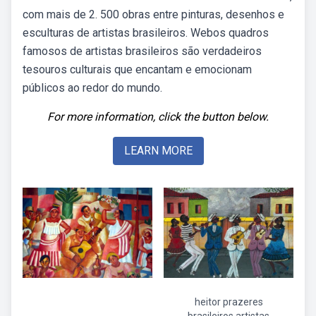
com mais de 2. 500 obras entre pinturas, desenhos e
esculturas de artistas brasileiros. Webos quadros
famosos de artistas brasileiros são verdadeiros
tesouros culturais que encantam e emocionam
públicos ao redor do mundo.
For more information, click the button below.
LEARN MORE
heitor prazeres