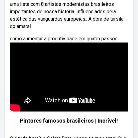
uma lista com 8 artistas modernistas brasileiros
importantes de nossa história. Influenciados pela
estética das vanguardas europeias,. A obra de tarsila
do amaral.
como aumentar a produtividade em quatro passos.
Pintores famosos brasileiros | Incrível!