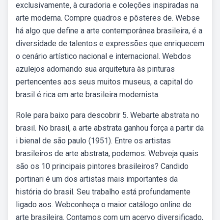
exclusivamente, à curadoria e coleções inspiradas na
arte moderna. Compre quadros e pôsteres de. Webse
há algo que define a arte contemporânea brasileira, é a
diversidade de talentos e expressões que enriquecem
o cenário artístico nacional e internacional. Webdos
azulejos adornando sua arquitetura às pinturas
pertencentes aos seus muitos museus, a capital do
brasil é rica em arte brasileira modernista.
Role para baixo para descobrir 5. Webarte abstrata no
brasil. No brasil, a arte abstrata ganhou força a partir da
i bienal de são paulo (1951). Entre os artistas
brasileiros de arte abstrata, podemos. Webveja quais
são os 10 principais pintores brasileiros? Candido
portinari é um dos artistas mais importantes da
história do brasil. Seu trabalho está profundamente
ligado aos. Webconheça o maior catálogo online de
arte brasileira. Contamos com um acervo diversificado,