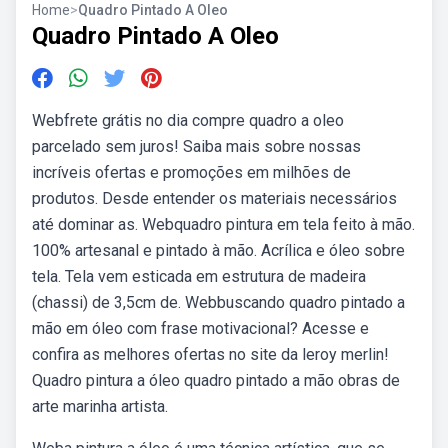
Home
>
Quadro Pintado A Oleo
Quadro Pintado A Oleo
Webfrete grátis no dia compre quadro a oleo
parcelado sem juros! Saiba mais sobre nossas
incríveis ofertas e promoções em milhões de
produtos. Desde entender os materiais necessários
até dominar as. Webquadro pintura em tela feito à mão.
100% artesanal e pintado à mão. Acrílica e óleo sobre
tela. Tela vem esticada em estrutura de madeira
(chassi) de 3,5cm de. Webbuscando quadro pintado a
mão em óleo com frase motivacional? Acesse e
confira as melhores ofertas no site da leroy merlin!
Quadro pintura a óleo quadro pintado a mão obras de
arte marinha artista.