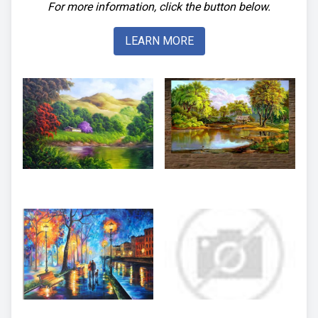
For more information, click the button below.
LEARN MORE