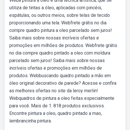
Weba pintura a óleo é uma técnica artística, que se
utiliza de tintas a óleo, aplicadas com pincéis,
espátulas, ou outros meios, sobre telas de tecido
proporcionando uma tela. Webfrete grátis no dia
compre quadro pintura a oleo parcelado sem juros!
Saiba mais sobre nossas incríveis ofertas e
promoções em milhões de produtos. Webfrete grátis
no dia compre quadro pintado a oleo com moldura
parcelado sem juros! Saiba mais sobre nossas
incríveis ofertas e promoções em milhões de
produtos. Webbuscando quadro pintado a mão em
óleo original decorativo de parede? Acesse e confira
as melhores ofertas no site da leroy merlin!
Webquadros de pintura a oleo feitas especialmente
para você. Mais de 1. 818 produtos exclusivos.
Encontre pintura a oleo, quadro pintado a mao,
lembrancinha pintura.