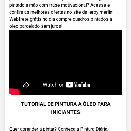
pintado a mão com frase motivacional? Acesse e
confira as melhores ofertas no site da leroy merlin!
Webfrete grátis no dia compre quadros pintados a
oleo parcelado sem juros!
TUTORIAL DE PINTURA A ÓLEO PARA
INICIANTES
Quer aprender a pintar? Conheça a Pintura Diária: