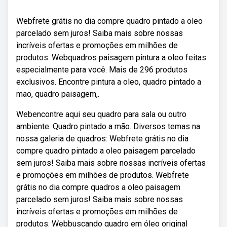
Webfrete grátis no dia compre quadro pintado a oleo
parcelado sem juros! Saiba mais sobre nossas
incríveis ofertas e promoções em milhões de
produtos. Webquadros paisagem pintura a oleo feitas
especialmente para você. Mais de 296 produtos
exclusivos. Encontre pintura a oleo, quadro pintado a
mao, quadro paisagem,.
Webencontre aqui seu quadro para sala ou outro
ambiente. Quadro pintado a mão. Diversos temas na
nossa galeria de quadros: Webfrete grátis no dia
compre quadro pintado a oleo paisagem parcelado
sem juros! Saiba mais sobre nossas incríveis ofertas
e promoções em milhões de produtos. Webfrete
grátis no dia compre quadros a oleo paisagem
parcelado sem juros! Saiba mais sobre nossas
incríveis ofertas e promoções em milhões de
produtos. Webbuscando quadro em óleo original