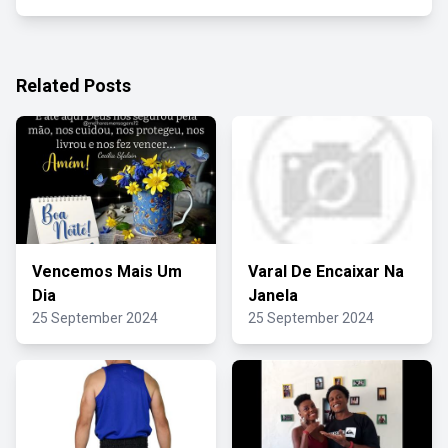
Related Posts
Vencemos Mais Um
Varal De Encaixar Na
Dia
Janela
25 September 2024
25 September 2024