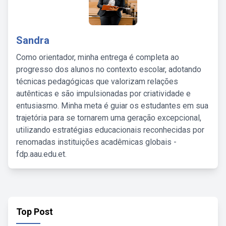
Sandra
Como orientador, minha entrega é completa ao
progresso dos alunos no contexto escolar, adotando
técnicas pedagógicas que valorizam relações
autênticas e são impulsionadas por criatividade e
entusiasmo. Minha meta é guiar os estudantes em sua
trajetória para se tornarem uma geração excepcional,
utilizando estratégias educacionais reconhecidas por
renomadas instituições acadêmicas globais -
fdp.aau.edu.et.
Top Post