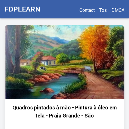
FDPLEARN
Contact
Tos
DMCA
Quadros pintados à mão - Pintura à óleo em
tela - Praia Grande - São