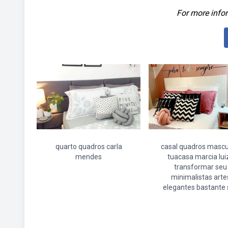
For more infor
quarto quadros carla
casal quadros mascu
mendes
tuacasa marcia lui
transformar seu
minimalistas arte
elegantes bastante