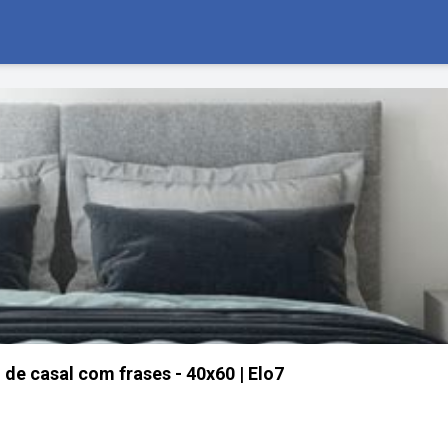
de casal com frases - 40x60 | Elo7