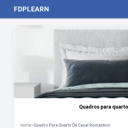
FDPLEARN
Quadros para quarto 
Home
>
Quadro Para Quarto De Casal Romantico