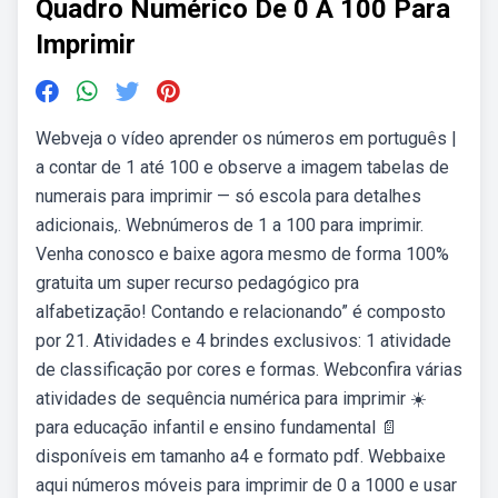
Quadro Numérico De 0 A 100 Para
Imprimir
Webveja o vídeo aprender os números em português |
a contar de 1 até 100 e observe a imagem tabelas de
numerais para imprimir — só escola para detalhes
adicionais,. Webnúmeros de 1 a 100 para imprimir.
Venha conosco e baixe agora mesmo de forma 100%
gratuita um super recurso pedagógico pra
alfabetização! Contando e relacionando” é composto
por 21. Atividades e 4 brindes exclusivos: 1 atividade
de classificação por cores e formas. Webconfira várias
atividades de sequência numérica para imprimir ☀️
para educação infantil e ensino fundamental 📄
disponíveis em tamanho a4 e formato pdf. Webbaixe
aqui números móveis para imprimir de 0 a 1000 e usar