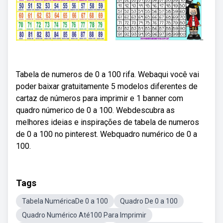
Tabela de numeros de 0 a 100 rifa. Webaqui você vai
poder baixar gratuitamente 5 modelos diferentes de
cartaz de números para imprimir e 1 banner com
quadro númerico de 0 a 100. Webdescubra as
melhores ideias e inspirações de tabela de numeros
de 0 a 100 no pinterest. Webquadro numérico de 0 a
100.
Tags
Tabela NuméricaDe 0 a 100
Quadro De 0 a 100
Quadro Numérico Até100 Para Imprimir