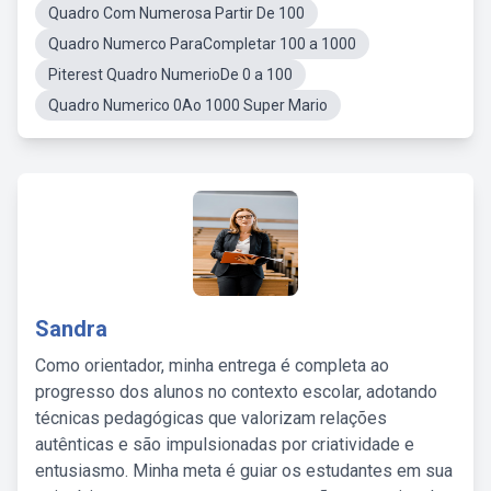
Quadro Com Numerosa Partir De 100
Quadro Numerco ParaCompletar 100 a 1000
Piterest Quadro NumerioDe 0 a 100
Quadro Numerico 0Ao 1000 Super Mario
Sandra
Como orientador, minha entrega é completa ao
progresso dos alunos no contexto escolar, adotando
técnicas pedagógicas que valorizam relações
autênticas e são impulsionadas por criatividade e
entusiasmo. Minha meta é guiar os estudantes em sua