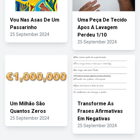
Vou Nas Asas De Um
Uma Peça De Tecido
Passarinho
Apos A Lavagem
25 September 2024
Perdeu 1/10
25 September 2024
Um Milhão São
Transforme As
Quantos Zeros
Frases Afirmativas
25 September 2024
Em Negativas
25 September 2024