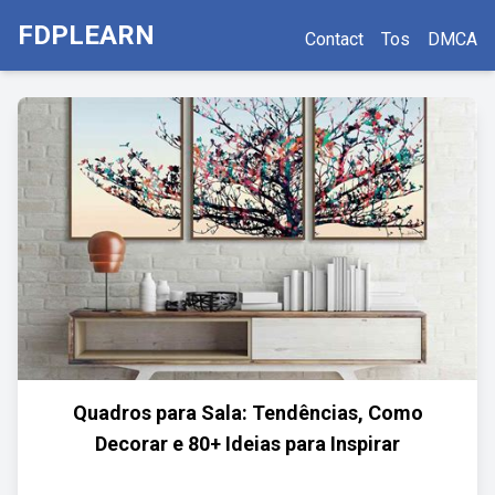
FDPLEARN
Contact
Tos
DMCA
Quadros para Sala: Tendências, Como
Decorar e 80+ Ideias para Inspirar