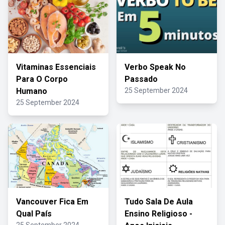
Vitaminas Essenciais
Verbo Speak No
Para O Corpo
Passado
Humano
25 September 2024
25 September 2024
Vancouver Fica Em
Tudo Sala De Aula
Qual País
Ensino Religioso -