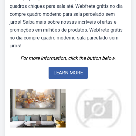
quadros chiques para sala até. Webfrete grátis no dia
compre quadro moderno para sala parcelado sem
juros! Saiba mais sobre nossas incríveis ofertas e
promoções em milhões de produtos. Webfrete grátis
no dia compre quadro moderno sala parcelado sem
juros!
For more information, click the button below.
LEARN MORE