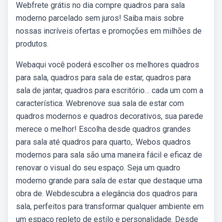
Webfrete grátis no dia compre quadros para sala
moderno parcelado sem juros! Saiba mais sobre
nossas incríveis ofertas e promoções em milhões de
produtos.
Webaqui você poderá escolher os melhores quadros
para sala, quadros para sala de estar, quadros para
sala de jantar, quadros para escritório… cada um com a
característica. Webrenove sua sala de estar com
quadros modernos e quadros decorativos, sua parede
merece o melhor! Escolha desde quadros grandes
para sala até quadros para quarto,. Webos quadros
modernos para sala são uma maneira fácil e eficaz de
renovar o visual do seu espaço. Seja um quadro
moderno grande para sala de estar que destaque uma
obra de. Webdescubra a elegância dos quadros para
sala, perfeitos para transformar qualquer ambiente em
um espaço repleto de estilo e personalidade. Desde