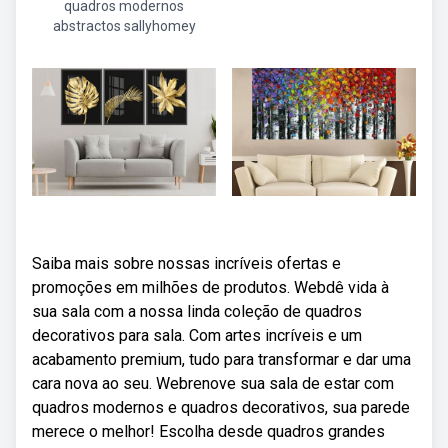
quadros modernos
abstractos sallyhomey
Saiba mais sobre nossas incríveis ofertas e
promoções em milhões de produtos. Webdê vida à
sua sala com a nossa linda coleção de quadros
decorativos para sala. Com artes incríveis e um
acabamento premium, tudo para transformar e dar uma
cara nova ao seu. Webrenove sua sala de estar com
quadros modernos e quadros decorativos, sua parede
merece o melhor! Escolha desde quadros grandes