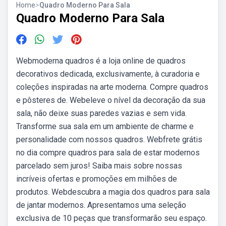
Home
>
Quadro Moderno Para Sala
Quadro Moderno Para Sala
Webmoderna quadros é a loja online de quadros
decorativos dedicada, exclusivamente, à curadoria e
coleções inspiradas na arte moderna. Compre quadros
e pôsteres de. Webeleve o nível da decoração da sua
sala, não deixe suas paredes vazias e sem vida.
Transforme sua sala em um ambiente de charme e
personalidade com nossos quadros. Webfrete grátis
no dia compre quadros para sala de estar modernos
parcelado sem juros! Saiba mais sobre nossas
incríveis ofertas e promoções em milhões de
produtos. Webdescubra a magia dos quadros para sala
de jantar modernos. Apresentamos uma seleção
exclusiva de 10 peças que transformarão seu espaço.