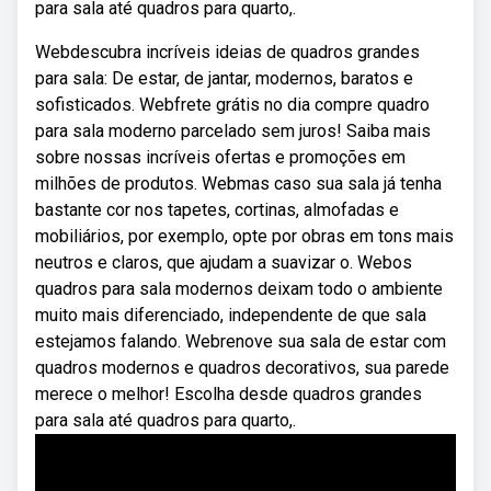
para sala até quadros para quarto,.
Webdescubra incríveis ideias de quadros grandes
para sala: De estar, de jantar, modernos, baratos e
sofisticados. Webfrete grátis no dia compre quadro
para sala moderno parcelado sem juros! Saiba mais
sobre nossas incríveis ofertas e promoções em
milhões de produtos. Webmas caso sua sala já tenha
bastante cor nos tapetes, cortinas, almofadas e
mobiliários, por exemplo, opte por obras em tons mais
neutros e claros, que ajudam a suavizar o. Webos
quadros para sala modernos deixam todo o ambiente
muito mais diferenciado, independente de que sala
estejamos falando. Webrenove sua sala de estar com
quadros modernos e quadros decorativos, sua parede
merece o melhor! Escolha desde quadros grandes
para sala até quadros para quarto,.