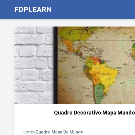
FDPLEARN
Quadro Decorativo Mapa Mundo
Home
>
Quadro Mapa Do Mundo