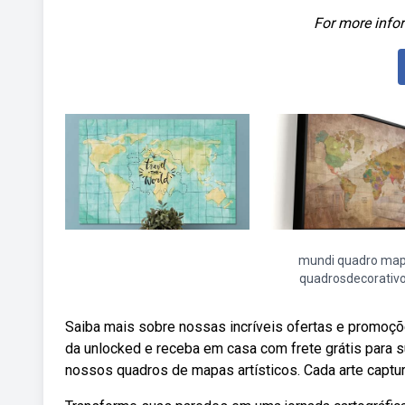
For more infor
mundi quadro ma
quadrosdecorativ
Saiba mais sobre nossas incríveis ofertas e promo
da unlocked e receba em casa com frete grátis para 
nossos quadros de mapas artísticos. Cada arte captu