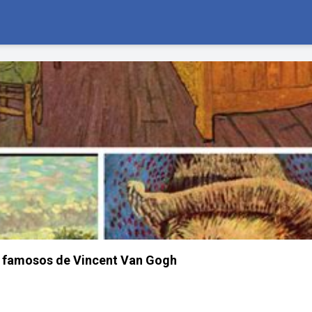
 famosos de Vincent Van Gogh