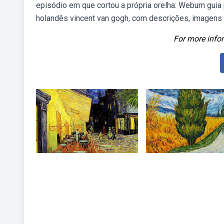
episódio em que cortou a própria orelha: Webum guia
holandês vincent van gogh, com descrições, imagens e
For more infor