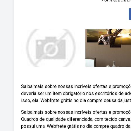
Saiba mais sobre nossas incríveis ofertas e promoç
deveria ser um item obrigatório nos escritórios de a
isso, ela. Webfrete grátis no dia compre deusa da jus
Saiba mais sobre nossas incríveis ofertas e promoçõ
Quadros de qualidade diferenciada, com tecido canvas,
possui uma. Webfrete grátis no dia compre quadro da