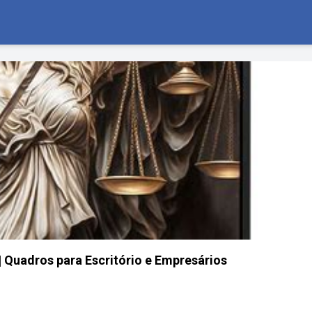
| Quadros para Escritório e Empresários