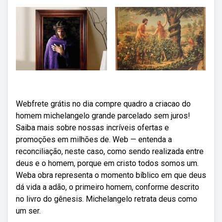
Webfrete grátis no dia compre quadro a criacao do
homem michelangelo grande parcelado sem juros!
Saiba mais sobre nossas incríveis ofertas e
promoções em milhões de. Web — entenda a
reconciliação, neste caso, como sendo realizada entre
deus e o homem, porque em cristo todos somos um.
Weba obra representa o momento bíblico em que deus
dá vida a adão, o primeiro homem, conforme descrito
no livro do gênesis. Michelangelo retrata deus como
um ser.