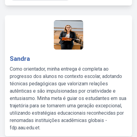
Sandra
Como orientador, minha entrega é completa ao
progresso dos alunos no contexto escolar, adotando
técnicas pedagógicas que valorizam relações
autênticas e são impulsionadas por criatividade e
entusiasmo. Minha meta é guiar os estudantes em sua
trajetória para se tornarem uma geração excepcional,
utilizando estratégias educacionais reconhecidas por
renomadas instituições acadêmicas globais -
fdp.aau.edu.et.