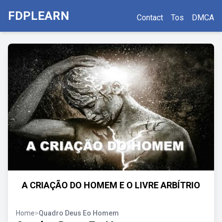
FDPLEARN
Contact
Tos
DMCA
A CRIAÇÃO DO HOMEM E O LIVRE ARBÍTRIO
Home
>
Quadro Deus Eo Homem