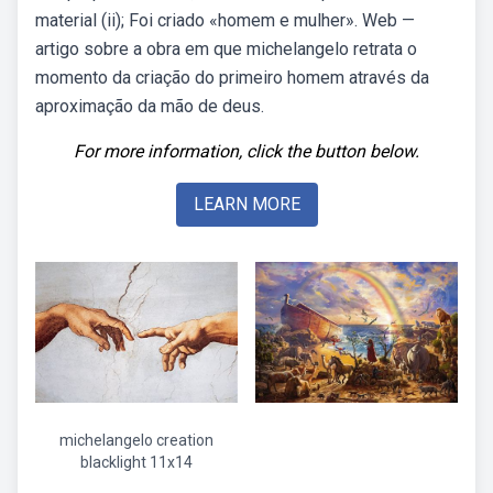
material (ii); Foi criado «homem e mulher». Web —
artigo sobre a obra em que michelangelo retrata o
momento da criação do primeiro homem através da
aproximação da mão de deus.
For more information, click the button below.
LEARN MORE
michelangelo creation
blacklight 11x14