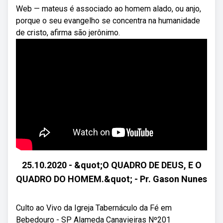
Web — mateus é associado ao homem alado, ou anjo,
porque o seu evangelho se concentra na humanidade
de cristo, afirma são jerônimo.
25.10.2020 - &quot;O QUADRO DE DEUS, E O
QUADRO DO HOMEM.&quot; - Pr. Gason Nunes
Culto ao Vivo da Igreja Tabernáculo da Fé em
Bebedouro - SP Alameda Canavieiras Nº201