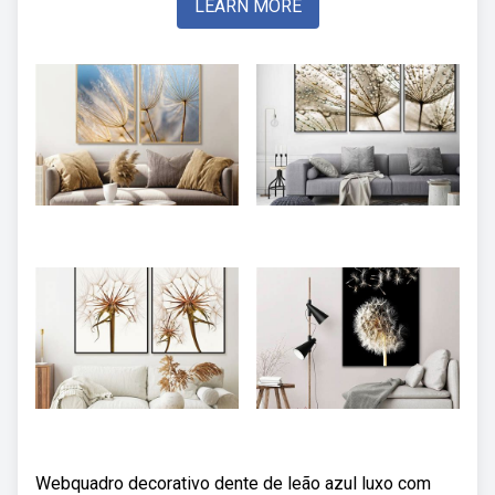
LEARN MORE
Webquadro decorativo dente de leão azul luxo com