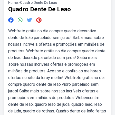
Home
>
Quadro Dente De Leao
Quadro Dente De Leao
Webfrete grátis no dia compre quadro decorativo
dente de leão parcelado sem juros! Saiba mais sobre
nossas incríveis ofertas e promoções em milhões de
produtos. Webfrete grátis no dia compre quadro dente
de leao dourado parcelado sem juros! Saiba mais
sobre nossas incríveis ofertas e promoções em
milhões de produtos. Acesse e confira as melhores
ofertas no site da leroy merlin! Webfrete grátis no dia
compre quadro dente de leao vidro parcelado sem
juros! Saiba mais sobre nossas incríveis ofertas e
promoções em milhões de produtos. Webencontre
dente de leao, quadro leao de juda, quadro leao, leao
de juda, quadro de rotinas. Quadro dente de leão feitas