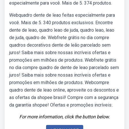
especialmente para você. Mais de 5. 374 produtos.
Webquadro dente de leao feitas especialmente para
você. Mais de 5. 340 produtos exclusivos. Encontre
dente de leao, quadro leao de juda, quadro leao, leao
de juda, quadro de. Webfrete grátis no dia compre
quadros decorativos dente de leão parcelado sem
juros! Saiba mais sobre nossas incríveis ofertas e
promoções em milhões de produtos. Webfrete grátis
no dia compre quadro de dente de leao parcelado sem
juros! Saiba mais sobre nossas incríveis ofertas e
promoções em milhões de produtos. Webcompre
quadro dente de leao online, aproveite os descontos e
as ofertas da shopee brasil! Compre com a segurança
da garantia shopee! Ofertas e promoções incríveis:.
For more information, click the button below.