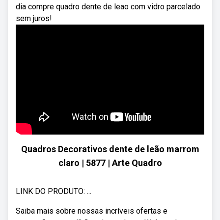
dia compre quadro dente de leao com vidro parcelado
sem juros!
Quadros Decorativos dente de leão marrom
claro | 5877 | Arte Quadro
LINK DO PRODUTO: ...
Saiba mais sobre nossas incríveis ofertas e