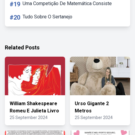
#19
Uma Competição De Matemática Consiste
#20
Tudo Sobre O Sertanejo
Related Posts
William Shakespeare
Urso Gigante 2
Romeu E Julieta Livro
Metros
25 September 2024
25 September 2024