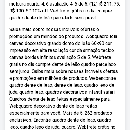
moldura quarto. 4. 6 avaliação 4. 6 de 5. (12) r$ 211, 75.
R$ 190, 57 10% off. Webfrete grátis no dia compre
quadro dente de leão parcelado sem juros!
Saiba mais sobre nossas incríveis ofertas e
promoções em milhões de produtos. Webquadro tela
canvas decorativo grande dente de leão 60x90 cor
impressão em alta resolução cor da armação tecido
canvas bordas infinitas avaliação 5 de 5. Webfrete
grátis no dia compre dente de leão quadro parcelado
sem juros! Saiba mais sobre nossas incríveis ofertas
e promoções em milhões de produtos. Webencontre
quadro dente de leao, dente de leao, quadro leao de
juda, quadro leao, quadros decorativos infantil safari.
Quadros dente de leao feitas especialmente para.
Webquadro decorativo dente de leao feitas
especialmente para você. Mais de 5. 262 produtos
exclusivos. Encontre quadro dente de leao, quadro
leao, quadro leao de juda, quadro. Webfrete grátis no