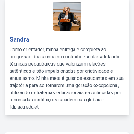
Sandra
Como orientador, minha entrega é completa ao
progresso dos alunos no contexto escolar, adotando
técnicas pedagógicas que valorizam relações
autênticas e são impulsionadas por criatividade e
entusiasmo. Minha meta é guiar os estudantes em sua
trajetória para se tornarem uma geração excepcional,
utilizando estratégias educacionais reconhecidas por
renomadas instituições acadêmicas globais -
fdp.aau.edu.et.