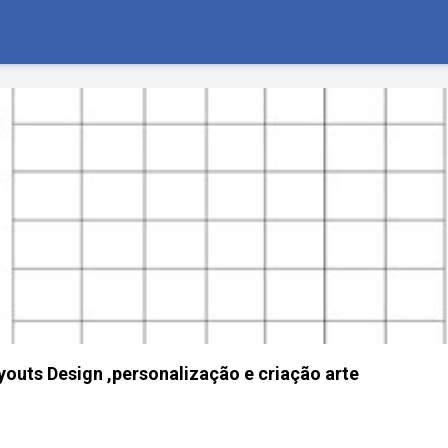
youts Design ,personalização e criação arte