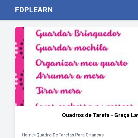
FDPLEARN
Quadros de Tarefa - Graça La
Home
>
Quadro De Tarefas Para Criancas