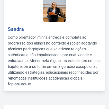
Sandra
Como orientador, minha entrega é completa ao
progresso dos alunos no contexto escolar, adotando
técnicas pedagógicas que valorizam relações
autênticas e são impulsionadas por criatividade e
entusiasmo. Minha meta é guiar os estudantes em sua
trajetória para se tornarem uma geração excepcional,
utilizando estratégias educacionais reconhecidas por
renomadas instituições acadêmicas globais -
fdp.aau.edu.et.