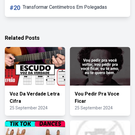
#20
Transformar Centímetros Em Polegadas
Related Posts
Voz Da Verdade Letra
Vou Pedir Pra Voce
Cifra
Ficar
25 September 2024
25 September 2024