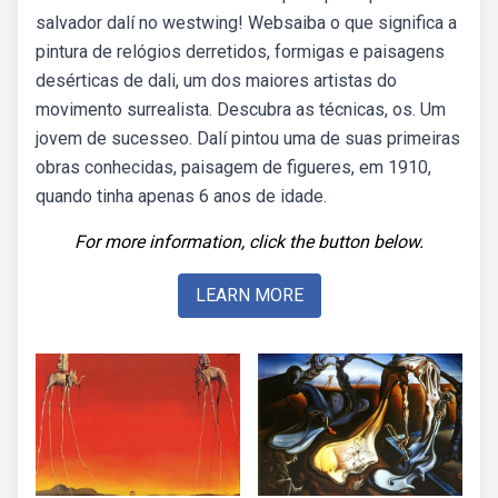
salvador dalí no westwing! Websaiba o que significa a
pintura de relógios derretidos, formigas e paisagens
desérticas de dali, um dos maiores artistas do
movimento surrealista. Descubra as técnicas, os. Um
jovem de sucesseo. Dalí pintou uma de suas primeiras
obras conhecidas, paisagem de figueres, em 1910,
quando tinha apenas 6 anos de idade.
For more information, click the button below.
LEARN MORE