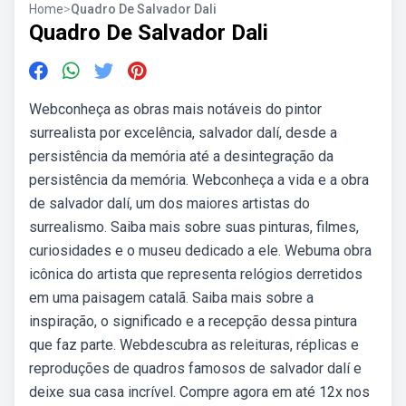
Home
>
Quadro De Salvador Dali
Quadro De Salvador Dali
Webconheça as obras mais notáveis do pintor
surrealista por excelência, salvador dalí, desde a
persistência da memória até a desintegração da
persistência da memória. Webconheça a vida e a obra
de salvador dalí, um dos maiores artistas do
surrealismo. Saiba mais sobre suas pinturas, filmes,
curiosidades e o museu dedicado a ele. Webuma obra
icônica do artista que representa relógios derretidos
em uma paisagem catalã. Saiba mais sobre a
inspiração, o significado e a recepção dessa pintura
que faz parte. Webdescubra as releituras, réplicas e
reproduções de quadros famosos de salvador dalí e
deixe sua casa incrível. Compre agora em até 12x nos