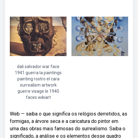
dali salvador war face
1941 guerra la paintings
painting rostro el cara
surrealism artwork
guerre visage le 1940
faces wikiart
Web — saiba o que significa os relógios derretidos, as
formigas, a árvore seca e a caricatura do pintor em
uma das obras mais famosas do surrealismo. Saiba o
significado, a análise e os elementos desse quadro