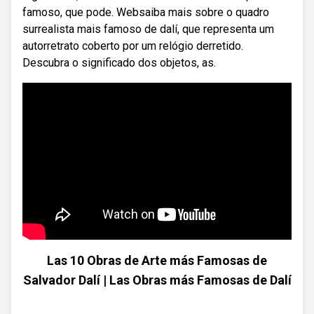
famoso, que pode. Websaiba mais sobre o quadro
surrealista mais famoso de dalí, que representa um
autorretrato coberto por um relógio derretido.
Descubra o significado dos objetos, as.
Las 10 Obras de Arte más Famosas de
Salvador Dalí | Las Obras más Famosas de Dalí