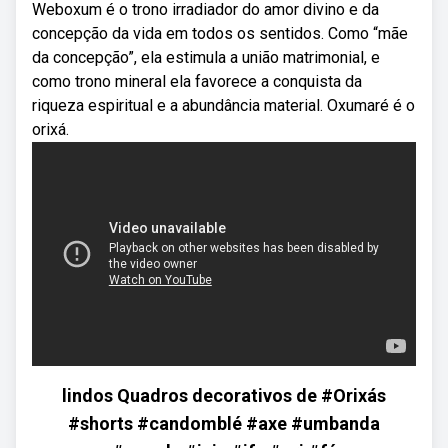
Weboxum é o trono irradiador do amor divino e da
concepção da vida em todos os sentidos. Como “mãe
da concepção”, ela estimula a união matrimonial, e
como trono mineral ela favorece a conquista da
riqueza espiritual e a abundância material. Oxumaré é o
orixá.
lindos Quadros decorativos de #Orixás
#shorts #candomblé #axe #umbanda