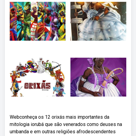
Webconheça os 12 orixás mais importantes da
mitologia iorubá que são venerados como deuses na
umbanda e em outras religiões afrodescendentes