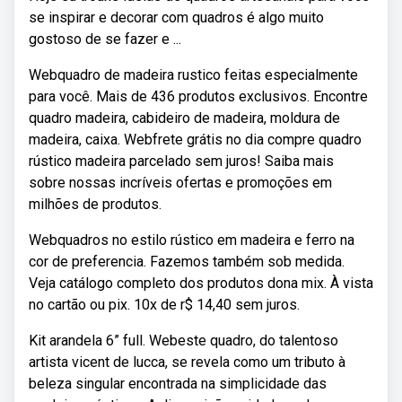
se inspirar e decorar com quadros é algo muito
gostoso de se fazer e ...
Webquadro de madeira rustico feitas especialmente
para você. Mais de 436 produtos exclusivos. Encontre
quadro madeira, cabideiro de madeira, moldura de
madeira, caixa. Webfrete grátis no dia compre quadro
rústico madeira parcelado sem juros! Saiba mais
sobre nossas incríveis ofertas e promoções em
milhões de produtos.
Webquadros no estilo rústico em madeira e ferro na
cor de preferencia. Fazemos também sob medida.
Veja catálogo completo dos produtos dona mix. À vista
no cartão ou pix. 10x de r$ 14,40 sem juros.
Kit arandela 6” full. Webeste quadro, do talentoso
artista vicent de lucca, se revela como um tributo à
beleza singular encontrada na simplicidade das