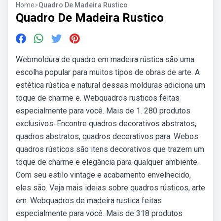
Home
>
Quadro De Madeira Rustico
Quadro De Madeira Rustico
Webmoldura de quadro em madeira rústica são uma
escolha popular para muitos tipos de obras de arte. A
estética rústica e natural dessas molduras adiciona um
toque de charme e. Webquadros rusticos feitas
especialmente para você. Mais de 1. 280 produtos
exclusivos. Encontre quadros decorativos abstratos,
quadros abstratos, quadros decorativos para. Webos
quadros rústicos são itens decorativos que trazem um
toque de charme e elegância para qualquer ambiente.
Com seu estilo vintage e acabamento envelhecido,
eles são. Veja mais ideias sobre quadros rústicos, arte
em. Webquadros de madeira rustica feitas
especialmente para você. Mais de 318 produtos