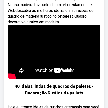
Nossa madeira faz parte de um reflorestamento e.
Webdescubra as melhores ideias e inspirações de
quadro de madeira rustico no pinterest. Quadro
decorativo rústico em madeira.
40 ideias lindas de quadros de paletes -
Decoração Rustica de pallets
Hoje eu trouxe ideias de quadros artesanais para você