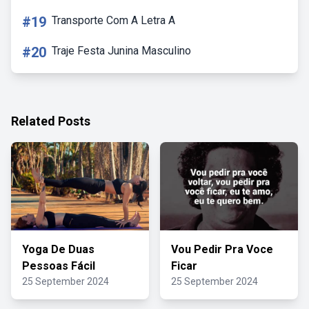
#19
Transporte Com A Letra A
#20
Traje Festa Junina Masculino
Related Posts
Yoga De Duas
Vou Pedir Pra Voce
Pessoas Fácil
Ficar
25 September 2024
25 September 2024