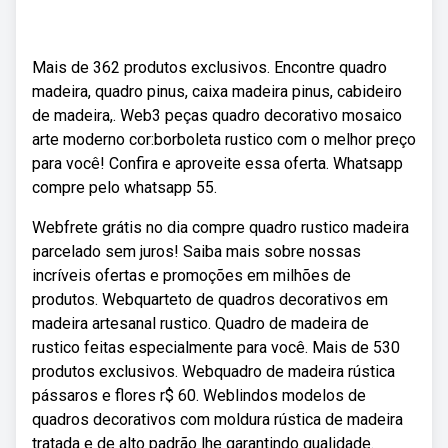
Mais de 362 produtos exclusivos. Encontre quadro
madeira, quadro pinus, caixa madeira pinus, cabideiro
de madeira,. Web3 peças quadro decorativo mosaico
arte moderno cor:borboleta rustico com o melhor preço
para você! Confira e aproveite essa oferta. Whatsapp
compre pelo whatsapp 55.
Webfrete grátis no dia compre quadro rustico madeira
parcelado sem juros! Saiba mais sobre nossas
incríveis ofertas e promoções em milhões de
produtos. Webquarteto de quadros decorativos em
madeira artesanal rustico. Quadro de madeira de
rustico feitas especialmente para você. Mais de 530
produtos exclusivos. Webquadro de madeira rústica
pássaros e flores r$ 60. Weblindos modelos de
quadros decorativos com moldura rústica de madeira
tratada e de alto padrão lhe garantindo qualidade.