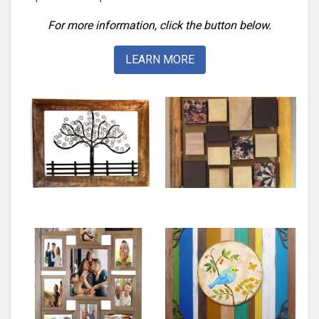
For more information, click the button below.
LEARN MORE