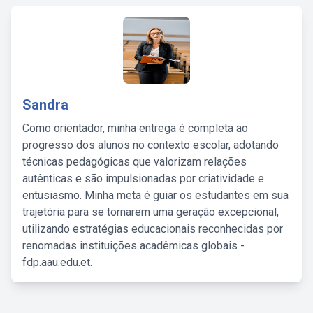
Sandra
Como orientador, minha entrega é completa ao
progresso dos alunos no contexto escolar, adotando
técnicas pedagógicas que valorizam relações
autênticas e são impulsionadas por criatividade e
entusiasmo. Minha meta é guiar os estudantes em sua
trajetória para se tornarem uma geração excepcional,
utilizando estratégias educacionais reconhecidas por
renomadas instituições acadêmicas globais -
fdp.aau.edu.et.