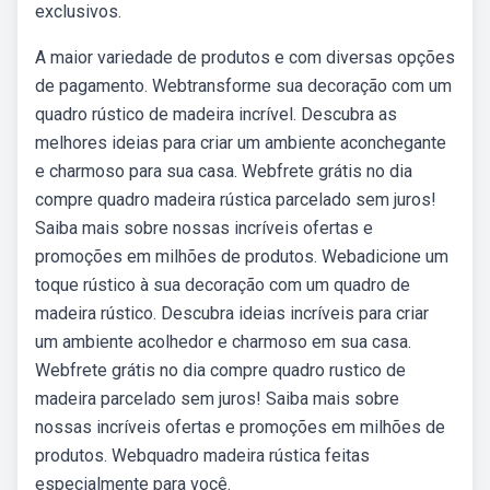
exclusivos.
A maior variedade de produtos e com diversas opções
de pagamento. Webtransforme sua decoração com um
quadro rústico de madeira incrível. Descubra as
melhores ideias para criar um ambiente aconchegante
e charmoso para sua casa. Webfrete grátis no dia
compre quadro madeira rústica parcelado sem juros!
Saiba mais sobre nossas incríveis ofertas e
promoções em milhões de produtos. Webadicione um
toque rústico à sua decoração com um quadro de
madeira rústico. Descubra ideias incríveis para criar
um ambiente acolhedor e charmoso em sua casa.
Webfrete grátis no dia compre quadro rustico de
madeira parcelado sem juros! Saiba mais sobre
nossas incríveis ofertas e promoções em milhões de
produtos. Webquadro madeira rústica feitas
especialmente para você.