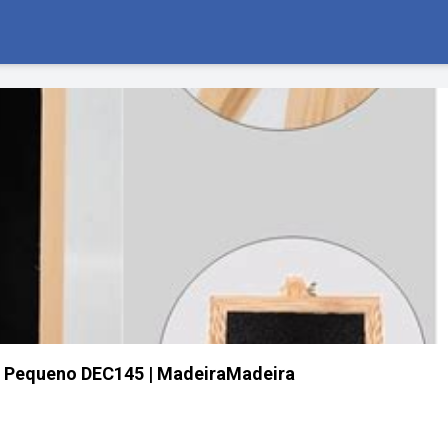
il Pequeno DEC145 | MadeiraMadeira