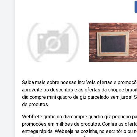
Saiba mais sobre nossas incríveis ofertas e promoç
aproveite os descontos e as ofertas da shopee brasi
dia compre mini quadro de giz parcelado sem juros! 
de produtos.
Webfrete grátis no dia compre quadro giz pequeno pa
promoções em milhões de produtos. Confira as ofert
entrega rápida. Webseja na cozinha, no escritório ou