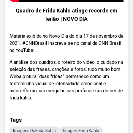
Quadro de Frida Kahlo atinge recorde em
leilão | NOVO DIA
Matéria exibida no Novo Dia do dia 17 de novembro de
2021. #CNNBrasil Inscreva-se no canal da CNN Brasil
no YouTube: ...
A análise dos quadros, o roteiro do video, o cuidado na
seleção das frases, canções e fotos, tudo muito bom.
Weba pintura “duas fridas” permanece como um
testemunho visual de intensidade emocional e
autorreflexão, um mergulho nas profundezas do ser de
frida kahlo.
Tags
Imagens DaFrida Kahlo
ImagemFrida Kahlo