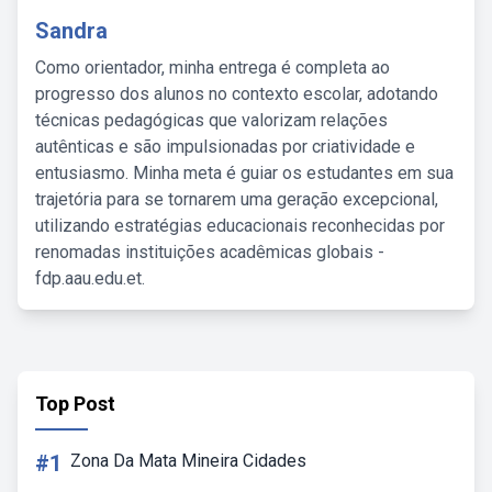
Sandra
Como orientador, minha entrega é completa ao
progresso dos alunos no contexto escolar, adotando
técnicas pedagógicas que valorizam relações
autênticas e são impulsionadas por criatividade e
entusiasmo. Minha meta é guiar os estudantes em sua
trajetória para se tornarem uma geração excepcional,
utilizando estratégias educacionais reconhecidas por
renomadas instituições acadêmicas globais -
fdp.aau.edu.et.
Top Post
#1
Zona Da Mata Mineira Cidades