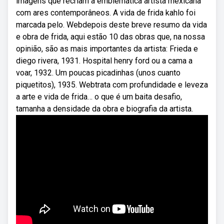
imagens que recriam a emblemática artista mexicana
com ares contemporâneos. A vida de frida kahlo foi
marcada pelo. Webdepois deste breve resumo da vida
e obra de frida, aqui estão 10 das obras que, na nossa
opinião, são as mais importantes da artista: Frieda e
diego rivera, 1931. Hospital henry ford ou a cama a
voar, 1932. Um poucas picadinhas (unos cuanto
piquetitos), 1935. Webtrata com profundidade e leveza
a arte e vida de frida… o que é um baita desafio,
tamanha a densidade da obra e biografia da artista.