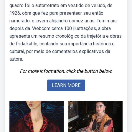
quadro foi o autorretrato em vestido de veludo, de
1926, obra que fez para presentear seu então
namorado, o jovem alejandro gómez arias. Tem mais
depois da. Webcom cerca 100 ilustrações, a obra
apresenta um resumo cronológico da trajetória e obras
de frida kahlo, contando sua importância histórica e
cultural, por meio de comentários explicativos da
autora.
For more information, click the button below.
LEARN MORE