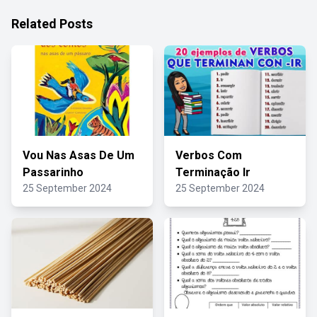
Related Posts
Vou Nas Asas De Um
Verbos Com
Passarinho
Terminação Ir
25 September 2024
25 September 2024