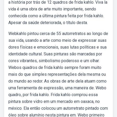
a história por trás de 12 quadros de frida kahlo. Viva la
vida é uma obra de arte muito importante, sendo
conhecida como a última pintura feita por frida kahlo.
Apesar da saúde deteriorada, o título desta.
Webkahlo pintou cerca de 55 autorretratos ao longo de
sua vida, usando a arte como meio de expressar suas
dores físicas e emocionais, suas lutas políticas e sua
identidade cultural. Suas pinturas são marcadas por
cores vibrantes, simbolismo poderoso e um olhar.
Webos quadros de frida kahlo sempre foram muito
mais do que simples representações dela mesma ou
do mundo ao redor. As obras de arte dela atuam como
uma ferramenta de expressão, uma maneira de. Webo
quadro, por frida kahlo. Frida kahlo comprou essa
pintura sobre vidro em um mercado em oaxaca, no
méxico. Ela então colocou um autorretrato pintado com
óleo sobre alumínio nesta pintura em. Webo primeiro