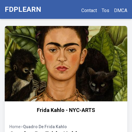
FDPLEARN
Contact
Tos
DMCA
Frida Kahlo - NYC-ARTS
Home
>
Quadro De Frida Kahlo