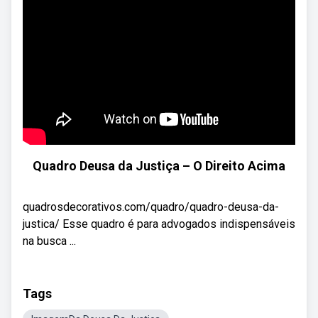
Quadro Deusa da Justiça – O Direito Acima
quadrosdecorativos.com/quadro/quadro-deusa-da-
justica/ Esse quadro é para advogados indispensáveis
na busca ...
Tags