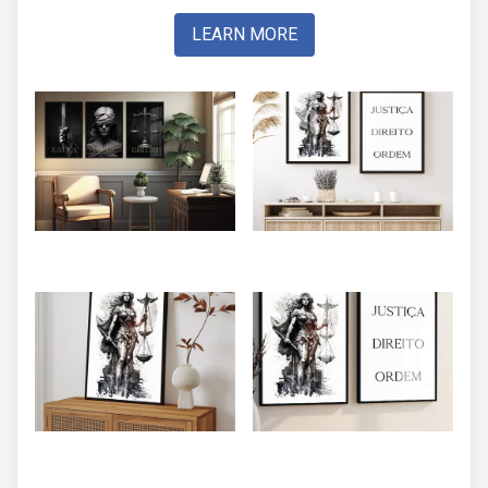
LEARN MORE