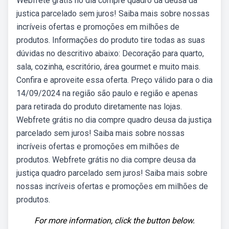
Webfrete grátis no dia compre quadro da deusa da
justica parcelado sem juros! Saiba mais sobre nossas
incríveis ofertas e promoções em milhões de
produtos. Informações do produto tire todas as suas
dúvidas no descritivo abaixo: Decoração para quarto,
sala, cozinha, escritório, área gourmet e muito mais.
Confira e aproveite essa oferta. Preço válido para o dia
14/09/2024 na região são paulo e região e apenas
para retirada do produto diretamente nas lojas.
Webfrete grátis no dia compre quadro deusa da justiça
parcelado sem juros! Saiba mais sobre nossas
incríveis ofertas e promoções em milhões de
produtos. Webfrete grátis no dia compre deusa da
justiça quadro parcelado sem juros! Saiba mais sobre
nossas incríveis ofertas e promoções em milhões de
produtos.
For more information, click the button below.