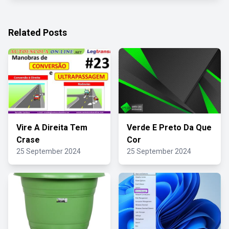
Related Posts
Vire A Direita Tem
Verde E Preto Da Que
Crase
Cor
25 September 2024
25 September 2024