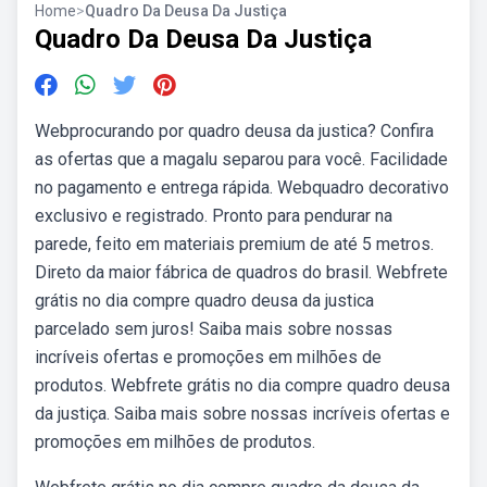
Home
>
Quadro Da Deusa Da Justiça
Quadro Da Deusa Da Justiça
Webprocurando por quadro deusa da justica? Confira
as ofertas que a magalu separou para você. Facilidade
no pagamento e entrega rápida. Webquadro decorativo
exclusivo e registrado. Pronto para pendurar na
parede, feito em materiais premium de até 5 metros.
Direto da maior fábrica de quadros do brasil. Webfrete
grátis no dia compre quadro deusa da justica
parcelado sem juros! Saiba mais sobre nossas
incríveis ofertas e promoções em milhões de
produtos. Webfrete grátis no dia compre quadro deusa
da justiça. Saiba mais sobre nossas incríveis ofertas e
promoções em milhões de produtos.