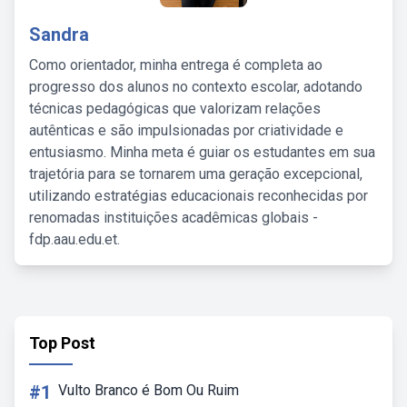
Sandra
Como orientador, minha entrega é completa ao
progresso dos alunos no contexto escolar, adotando
técnicas pedagógicas que valorizam relações
autênticas e são impulsionadas por criatividade e
entusiasmo. Minha meta é guiar os estudantes em sua
trajetória para se tornarem uma geração excepcional,
utilizando estratégias educacionais reconhecidas por
renomadas instituições acadêmicas globais -
fdp.aau.edu.et.
Top Post
#1
Vulto Branco é Bom Ou Ruim