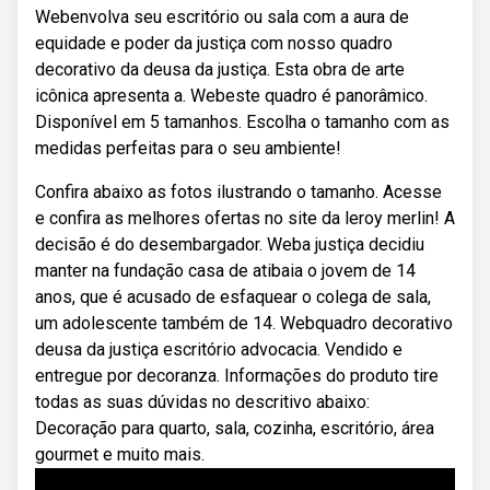
Webenvolva seu escritório ou sala com a aura de
equidade e poder da justiça com nosso quadro
decorativo da deusa da justiça. Esta obra de arte
icônica apresenta a. Webeste quadro é panorâmico.
Disponível em 5 tamanhos. Escolha o tamanho com as
medidas perfeitas para o seu ambiente!
Confira abaixo as fotos ilustrando o tamanho. Acesse
e confira as melhores ofertas no site da leroy merlin! A
decisão é do desembargador. Weba justiça decidiu
manter na fundação casa de atibaia o jovem de 14
anos, que é acusado de esfaquear o colega de sala,
um adolescente também de 14. Webquadro decorativo
deusa da justiça escritório advocacia. Vendido e
entregue por decoranza. Informações do produto tire
todas as suas dúvidas no descritivo abaixo:
Decoração para quarto, sala, cozinha, escritório, área
gourmet e muito mais.