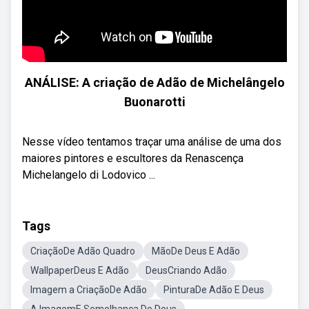
ANÁLISE: A criação de Adão de Michelângelo
Buonarotti
Nesse vídeo tentamos traçar uma análise de uma dos
maiores pintores e escultores da Renascença
Michelangelo di Lodovico ...
Tags
CriaçãoDe Adão Quadro
MãoDe Deus E Adão
WallpaperDeus E Adão
DeusCriando Adão
Imagem a CriaçãoDe Adão
PinturaDe Adão E Deus