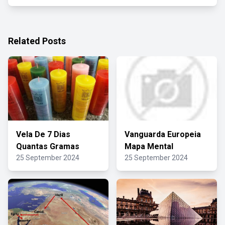
Related Posts
Vela De 7 Dias
Vanguarda Europeia
Quantas Gramas
Mapa Mental
25 September 2024
25 September 2024