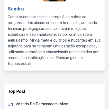
Sandra
Como orientador, minha entrega é completa ao
progresso dos alunos no contexto escolar, adotando
técnicas pedagógicas que valorizam relações
autênticas e são impulsionadas por criatividade e
entusiasmo. Minha meta é guiar os estudantes em sua
trajetória para se tornarem uma geração excepcional,
utilizando estratégias educacionais reconhecidas por
renomadas instituições acadêmicas globais -
fdp.aau.edu.et.
Top Post
#1
Vestido De Personagem Infantil