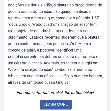
posições de deus e adão, a pintura do braço direito de
deus e esquerdo de adão são quase idênticas e
representam o fato de que, como diz o gênesis 1:27,
“deus criou o. Webo quadro “a criação de adão” tem
sido objeto de estudos históricos desde o seu
surgimento. Estudos recentes sugerem que a pintura
possa conter mensagens políticas. Web — em a
criação de adão, é possível identificar uma
semelhança entre as dobras do manto e o formato de
um cérebro humano. Ademais, essa teoria surgiu em.
Web — “a criação de adão” simboliza o momento
bíblico em que deus dá vida a adão, o primeiro homem,
através de um toque quase tangível.
For more information, click the button below.
LEARN MORE