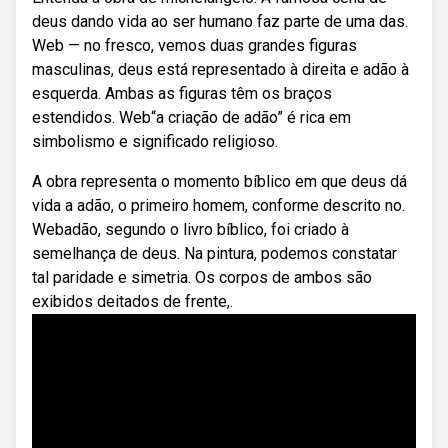
deus dando vida ao ser humano faz parte de uma das.
Web — no fresco, vemos duas grandes figuras
masculinas, deus está representado à direita e adão à
esquerda. Ambas as figuras têm os braços
estendidos. Web“a criação de adão” é rica em
simbolismo e significado religioso.
A obra representa o momento bíblico em que deus dá
vida a adão, o primeiro homem, conforme descrito no.
Webadão, segundo o livro bíblico, foi criado à
semelhança de deus. Na pintura, podemos constatar
tal paridade e simetria. Os corpos de ambos são
exibidos deitados de frente,.