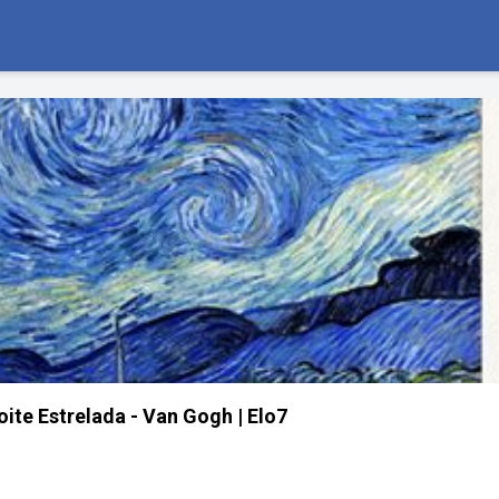
ite Estrelada - Van Gogh | Elo7