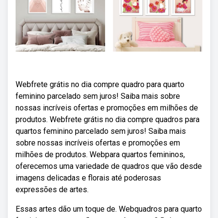
Webfrete grátis no dia compre quadro para quarto
feminino parcelado sem juros! Saiba mais sobre
nossas incríveis ofertas e promoções em milhões de
produtos. Webfrete grátis no dia compre quadros para
quartos feminino parcelado sem juros! Saiba mais
sobre nossas incríveis ofertas e promoções em
milhões de produtos. Webpara quartos femininos,
oferecemos uma variedade de quadros que vão desde
imagens delicadas e florais até poderosas
expressões de artes.
Essas artes dão um toque de. Webquadros para quarto