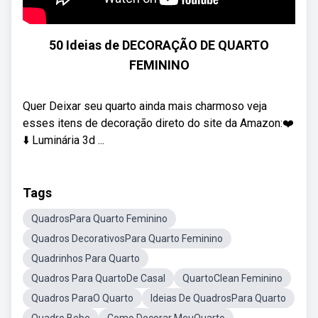
50 Ideias de DECORAÇÃO DE QUARTO
FEMININO
Quer Deixar seu quarto ainda mais charmoso veja
esses itens de decoração direto do site da Amazon:❤️
⬇️ Luminária 3d ...
Tags
QuadrosPara Quarto Feminino
Quadros DecorativosPara Quarto Feminino
Quadrinhos Para Quarto
Quadros Para QuartoDe Casal
QuartoClean Feminino
Quadros ParaO Quarto
Ideias De QuadrosPara Quarto