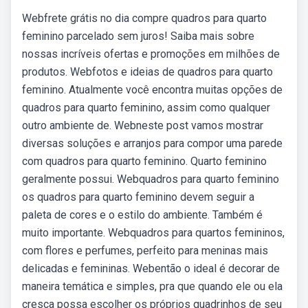
Webfrete grátis no dia compre quadros para quarto
feminino parcelado sem juros! Saiba mais sobre
nossas incríveis ofertas e promoções em milhões de
produtos. Webfotos e ideias de quadros para quarto
feminino. Atualmente você encontra muitas opções de
quadros para quarto feminino, assim como qualquer
outro ambiente de. Webneste post vamos mostrar
diversas soluções e arranjos para compor uma parede
com quadros para quarto feminino. Quarto feminino
geralmente possui. Webquadros para quarto feminino
os quadros para quarto feminino devem seguir a
paleta de cores e o estilo do ambiente. Também é
muito importante. Webquadros para quartos femininos,
com flores e perfumes, perfeito para meninas mais
delicadas e femininas. Webentão o ideal é decorar de
maneira temática e simples, pra que quando ele ou ela
cresça possa escolher os próprios quadrinhos de seu