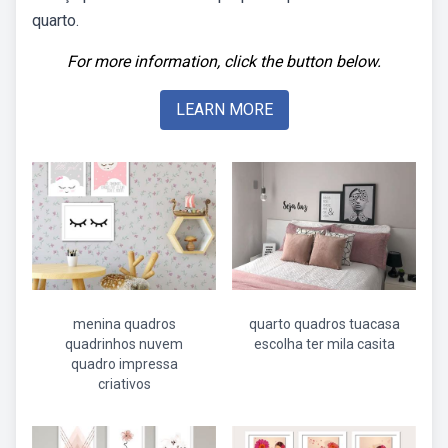
quarto.
For more information, click the button below.
LEARN MORE
menina quadros
quarto quadros tuacasa
quadrinhos nuvem
escolha ter mila casita
quadro impressa
criativos