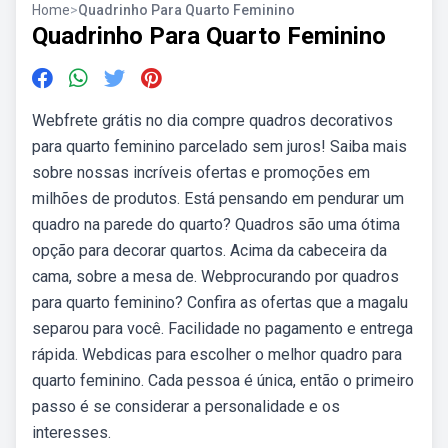
Home
>
Quadrinho Para Quarto Feminino
Quadrinho Para Quarto Feminino
Webfrete grátis no dia compre quadros decorativos
para quarto feminino parcelado sem juros! Saiba mais
sobre nossas incríveis ofertas e promoções em
milhões de produtos. Está pensando em pendurar um
quadro na parede do quarto? Quadros são uma ótima
opção para decorar quartos. Acima da cabeceira da
cama, sobre a mesa de. Webprocurando por quadros
para quarto feminino? Confira as ofertas que a magalu
separou para você. Facilidade no pagamento e entrega
rápida. Webdicas para escolher o melhor quadro para
quarto feminino. Cada pessoa é única, então o primeiro
passo é se considerar a personalidade e os
interesses.