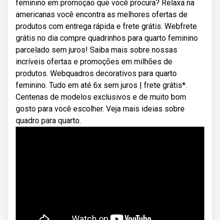
feminino em promoção que você procura? Relaxa na
americanas você encontra as melhores ofertas de
produtos com entrega rápida e frete grátis. Webfrete
grátis no dia compre quadrinhos para quarto feminino
parcelado sem juros! Saiba mais sobre nossas
incríveis ofertas e promoções em milhões de
produtos. Webquadros decorativos para quarto
feminino. Tudo em até 6x sem juros | frete grátis*.
Centenas de modelos exclusivos e de muito bom
gosto para você escolher. Veja mais ideias sobre
quadro para quarto.