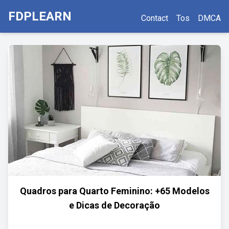
FDPLEARN
Contact
Tos
DMCA
Quadros para Quarto Feminino: +65 Modelos
e Dicas de Decoração