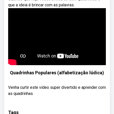
que a ideia é brincar com as palavras.
Quadrinhas Populares (alfabetização lúdica)
Venha curtir este vídeo super divertido e aprender com
as quadrinhas.
Tags