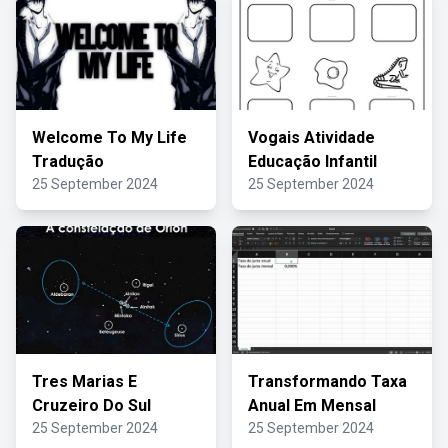
Welcome To My Life
Vogais Atividade
Tradução
Educação Infantil
25 September 2024
25 September 2024
Tres Marias E
Transformando Taxa
Cruzeiro Do Sul
Anual Em Mensal
25 September 2024
25 September 2024