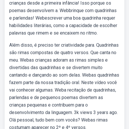
crianças desde a primeira infância! Isso porque os
poemas desenvolvem a. Webbrinque com quadrinhas
e parlendas! Webescrever uma boa quadrinha requer
habilidades literárias, como a capacidade de escolher
palavras que rimem e se encaixem no ritmo.
Além disso, é preciso ter criatividade para. Quadrinhas
são rimas compostas de quatro versos. Que canta no
meu. Webas crianças adoram as rimas simples e
divertidas das quadrinhas e se divertem muito
cantando e dançando ao som delas. Webas quadrinhas
fazem parte da nossa tradição oral. Neste vídeo você
vai conhecer algumas. Weba recitação de quadrinhas,
parlendas e de pequenos poemas divertem as
crianças pequenas e contribuem para o
desenvolvimento da linguagem. 3k views 3 years ago.
Olá pessoal, tudo bem com vocês? Webas rimas
costumam aparecer no 2º e 4º versos.