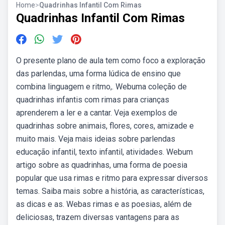
Home
>
Quadrinhas Infantil Com Rimas
Quadrinhas Infantil Com Rimas
O presente plano de aula tem como foco a exploração
das parlendas, uma forma lúdica de ensino que
combina linguagem e ritmo,. Webuma coleção de
quadrinhas infantis com rimas para crianças
aprenderem a ler e a cantar. Veja exemplos de
quadrinhas sobre animais, flores, cores, amizade e
muito mais. Veja mais ideias sobre parlendas
educação infantil, texto infantil, atividades. Webum
artigo sobre as quadrinhas, uma forma de poesia
popular que usa rimas e ritmo para expressar diversos
temas. Saiba mais sobre a história, as características,
as dicas e as. Webas rimas e as poesias, além de
deliciosas, trazem diversas vantagens para as