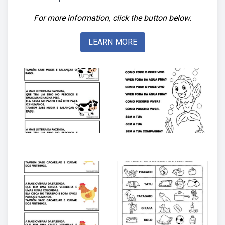
For more information, click the button below.
LEARN MORE