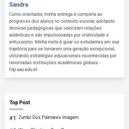
Sandra
Como orientador, minha entrega é completa ao
progresso dos alunos no contexto escolar, adotando
técnicas pedagógicas que valorizam relações
autênticas e são impulsionadas por criatividade e
entusiasmo. Minha meta é guiar os estudantes em sua
trajetória para se tornarem uma geração excepcional,
utilizando estratégias educacionais reconhecidas por
renomadas instituições acadêmicas globais -
fdp.aau.edu.et.
Top Post
#1
Zumbi Dos Palmares Imagem