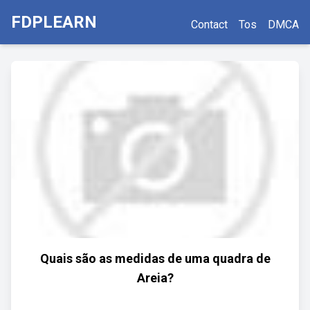
FDPLEARN
Contact
Tos
DMCA
Quais são as medidas de uma quadra de
Areia?