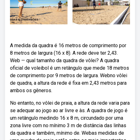
A medida da quadra é 16 metros de comprimento por
8 metros de largura (16 x 8). A rede deve ter 2,43.
Web — qual tamanho da quadra de vôlei? A quadra
oficial de voleibol é um retângulo que mede 18 metros
de comprimento por 9 metros de largura. Webno vôlei
de quadra, a altura da rede é fixa em 2,43 metros para
ambos os gêneros.
No entanto, no vôlei de praia, a altura da rede varia para
se adequar ao jogo ao ar livre e às. A quadra de jogo é
um retângulo medindo 16 x 8 m, circundado por uma
zona livre com no mínimo 3 m de distância das linhas
da quadra e também, mínimo de. Webas medidas de