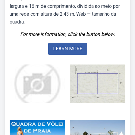
largura e 16 m de comprimento, dividida ao meio por
uma rede com altura de 2,43 m. Web — tamanho da
quadra.
For more information, click the button below.
LEARN MORE