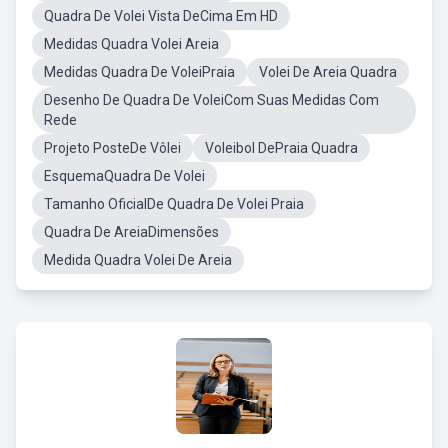
Quadra De Volei Vista DeCima Em HD
Medidas Quadra Volei Areia
Medidas Quadra De VoleiPraia
Volei De Areia Quadra
Desenho De Quadra De VoleiCom Suas Medidas Com
Rede
Projeto PosteDe Vôlei
Voleibol DePraia Quadra
EsquemaQuadra De Volei
Tamanho OficialDe Quadra De Volei Praia
Quadra De AreiaDimensões
Medida Quadra Volei De Areia