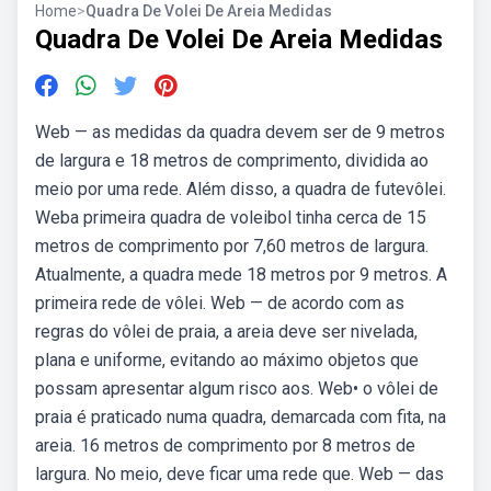
Home
>
Quadra De Volei De Areia Medidas
Quadra De Volei De Areia Medidas
Web — as medidas da quadra devem ser de 9 metros
de largura e 18 metros de comprimento, dividida ao
meio por uma rede. Além disso, a quadra de futevôlei.
Weba primeira quadra de voleibol tinha cerca de 15
metros de comprimento por 7,60 metros de largura.
Atualmente, a quadra mede 18 metros por 9 metros. A
primeira rede de vôlei. Web — de acordo com as
regras do vôlei de praia, a areia deve ser nivelada,
plana e uniforme, evitando ao máximo objetos que
possam apresentar algum risco aos. Web• o vôlei de
praia é praticado numa quadra, demarcada com fita, na
areia. 16 metros de comprimento por 8 metros de
largura. No meio, deve ficar uma rede que. Web — das