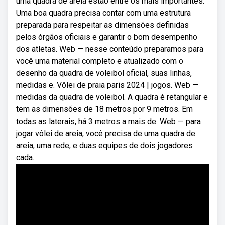
uma quadra de areia estão entre os mais importantes.
Uma boa quadra precisa contar com uma estrutura
preparada para respeitar as dimensões definidas
pelos órgãos oficiais e garantir o bom desempenho
dos atletas. Web — nesse conteúdo preparamos para
você uma material completo e atualizado com o
desenho da quadra de voleibol oficial, suas linhas,
medidas e. Vôlei de praia paris 2024 | jogos. Web —
medidas da quadra de voleibol. A quadra é retangular e
tem as dimensões de 18 metros por 9 metros. Em
todas as laterais, há 3 metros a mais de. Web — para
jogar vôlei de areia, você precisa de uma quadra de
areia, uma rede, e duas equipes de dois jogadores
cada.