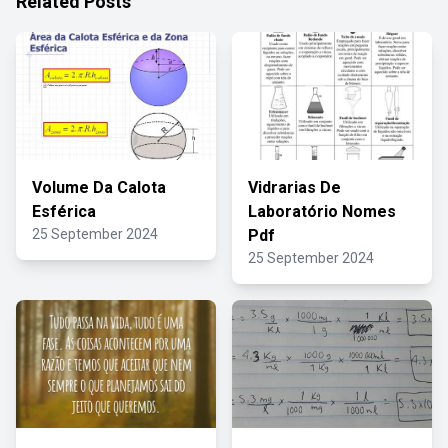
Related Posts
Volume Da Calota
Vidrarias De
Esférica
Laboratório Nomes
25 September 2024
Pdf
25 September 2024