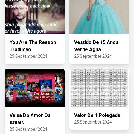
You Are The Reason
Vestido De 15 Anos
Traducao
Verde Agua
25 September 2024
25 September 2024
Valsa Do Amor Os
Valor De 1 Polegada
Atuais
25 September 2024
25 September 2024