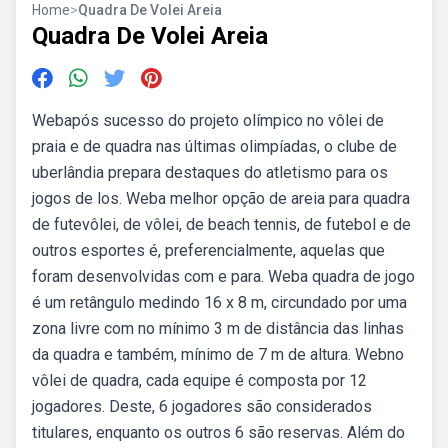
Home
>
Quadra De Volei Areia
Quadra De Volei Areia
Webapós sucesso do projeto olímpico no vôlei de
praia e de quadra nas últimas olimpíadas, o clube de
uberlândia prepara destaques do atletismo para os
jogos de los. Weba melhor opção de areia para quadra
de futevôlei, de vôlei, de beach tennis, de futebol e de
outros esportes é, preferencialmente, aquelas que
foram desenvolvidas com e para. Weba quadra de jogo
é um retângulo medindo 16 x 8 m, circundado por uma
zona livre com no mínimo 3 m de distância das linhas
da quadra e também, mínimo de 7 m de altura. Webno
vôlei de quadra, cada equipe é composta por 12
jogadores. Deste, 6 jogadores são considerados
titulares, enquanto os outros 6 são reservas. Além do