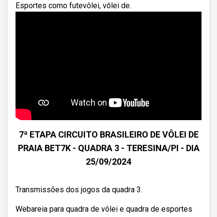
Esportes como futevôlei, vôlei de.
7ª ETAPA CIRCUITO BRASILEIRO DE VÔLEI DE
PRAIA BET7K - QUADRA 3 - TERESINA/PI - DIA
25/09/2024
Transmissões dos jogos da quadra 3.
Webareia para quadra de vôlei e quadra de esportes