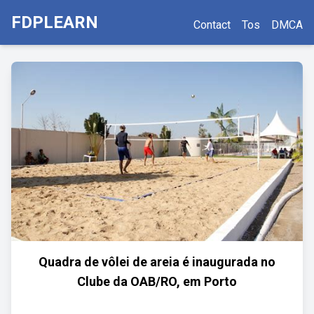
FDPLEARN
Contact
Tos
DMCA
Quadra de vôlei de areia é inaugurada no
Clube da OAB/RO, em Porto