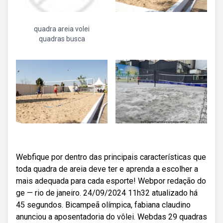
quadra areia volei
quadras busca
Webfique por dentro das principais características que
toda quadra de areia deve ter e aprenda a escolher a
mais adequada para cada esporte! Webpor redação do
ge — rio de janeiro. 24/09/2024 11h32 atualizado há
45 segundos. Bicampeã olímpica, fabiana claudino
anunciou a aposentadoria do vôlei. Webdas 29 quadras