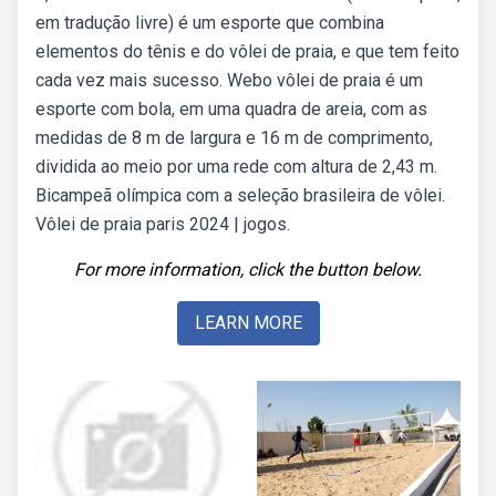
em tradução livre) é um esporte que combina
elementos do tênis e do vôlei de praia, e que tem feito
cada vez mais sucesso. Webo vôlei de praia é um
esporte com bola, em uma quadra de areia, com as
medidas de 8 m de largura e 16 m de comprimento,
dividida ao meio por uma rede com altura de 2,43 m.
Bicampeã olímpica com a seleção brasileira de vôlei.
Vôlei de praia paris 2024 | jogos.
For more information, click the button below.
LEARN MORE