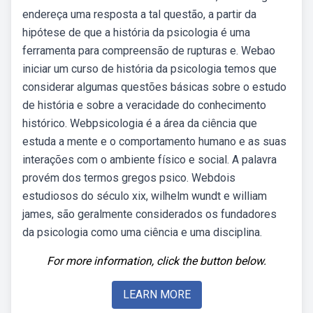
endereça uma resposta a tal questão, a partir da
hipótese de que a história da psicologia é uma
ferramenta para compreensão de rupturas e. Webao
iniciar um curso de história da psicologia temos que
considerar algumas questões básicas sobre o estudo
de história e sobre a veracidade do conhecimento
histórico. Webpsicologia é a área da ciência que
estuda a mente e o comportamento humano e as suas
interações com o ambiente físico e social. A palavra
provém dos termos gregos psico. Webdois
estudiosos do século xix, wilhelm wundt e william
james, são geralmente considerados os fundadores
da psicologia como uma ciência e uma disciplina.
For more information, click the button below.
LEARN MORE