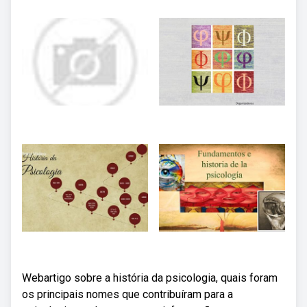
Webartigo sobre a história da psicologia, quais foram
os principais nomes que contribuíram para a