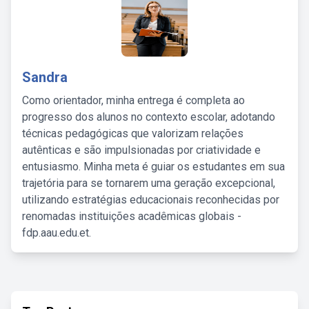
Sandra
Como orientador, minha entrega é completa ao
progresso dos alunos no contexto escolar, adotando
técnicas pedagógicas que valorizam relações
autênticas e são impulsionadas por criatividade e
entusiasmo. Minha meta é guiar os estudantes em sua
trajetória para se tornarem uma geração excepcional,
utilizando estratégias educacionais reconhecidas por
renomadas instituições acadêmicas globais -
fdp.aau.edu.et.