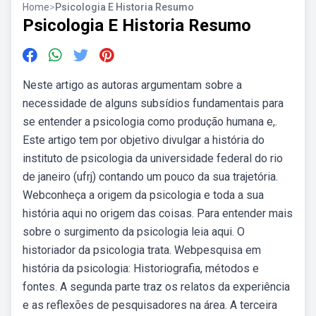
Home
>
Psicologia E Historia Resumo
Psicologia E Historia Resumo
Neste artigo as autoras argumentam sobre a
necessidade de alguns subsídios fundamentais para
se entender a psicologia como produção humana e,.
Este artigo tem por objetivo divulgar a história do
instituto de psicologia da universidade federal do rio
de janeiro (ufrj) contando um pouco da sua trajetória.
Webconheça a origem da psicologia e toda a sua
história aqui no origem das coisas. Para entender mais
sobre o surgimento da psicologia leia aqui. O
historiador da psicologia trata. Webpesquisa em
história da psicologia: Historiografia, métodos e
fontes. A segunda parte traz os relatos da experiência
e as reflexões de pesquisadores na área. A terceira