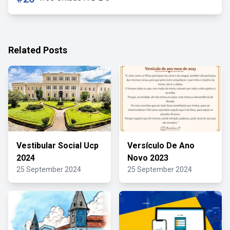
Related Posts
Vestibular Social Ucp
Versículo De Ano
2024
Novo 2023
25 September 2024
25 September 2024