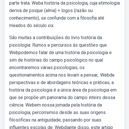
parte trata. Weba história da psicologia, cuja etimologia
deriva de psique (alma) + logos (razão ou
conhecimento), se confunde com a filosofia até
meados do século xix.
São muitas a contribuições do livro história da
psicologia: Rumos e percursos às questões que.
Webpodemos falar de uma história da psicologia e
sim de histórias do campo psicológico no qual
encontraremos várias psicologias, os
questionamentos acima nos levam a pensar,. Webde
perspectivas e de abordagens teóricas e práticas, a
história da psicologia é a única área da psicologia em
que se propõe um panorama do campo inteiro dessa
ciência. Webem nossa jornada pela história da
psicologia, percorremos desde as suas origens
filosóficas na antiguidade, passando por suas
influentes escolas de. Webdiante disso, este artigo