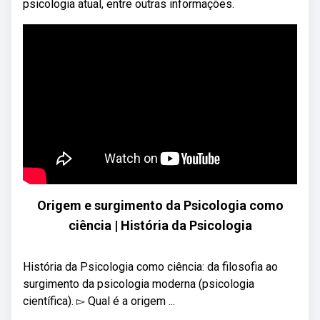
psicologia atual, entre outras informações.
Origem e surgimento da Psicologia como
ciência | História da Psicologia
História da Psicologia como ciência: da filosofia ao
surgimento da psicologia moderna (psicologia
científica). ▻ Qual é a origem ...