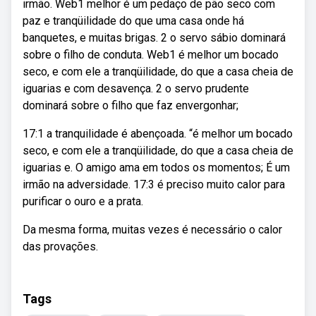
irmão. Web1 melhor é um pedaço de pão seco com
paz e tranqüilidade do que uma casa onde há
banquetes, e muitas brigas. 2 o servo sábio dominará
sobre o filho de conduta. Web1 é melhor um bocado
seco, e com ele a tranqüilidade, do que a casa cheia de
iguarias e com desavença. 2 o servo prudente
dominará sobre o filho que faz envergonhar;
17:1 a tranquilidade é abençoada. “é melhor um bocado
seco, e com ele a tranqüilidade, do que a casa cheia de
iguarias e. O amigo ama em todos os momentos; É um
irmão na adversidade. 17:3 é preciso muito calor para
purificar o ouro e a prata.
Da mesma forma, muitas vezes é necessário o calor
das provações.
Tags