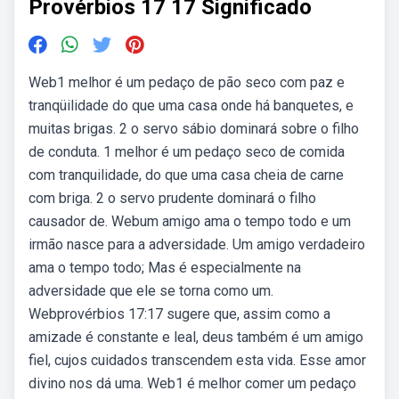
Provérbios 17 17 Significado
Web1 melhor é um pedaço de pão seco com paz e
tranqüilidade do que uma casa onde há banquetes, e
muitas brigas. 2 o servo sábio dominará sobre o filho
de conduta. 1 melhor é um pedaço seco de comida
com tranquilidade, do que uma casa cheia de carne
com briga. 2 o servo prudente dominará o filho
causador de. Webum amigo ama o tempo todo e um
irmão nasce para a adversidade. Um amigo verdadeiro
ama o tempo todo; Mas é especialmente na
adversidade que ele se torna como um.
Webprovérbios 17:17 sugere que, assim como a
amizade é constante e leal, deus também é um amigo
fiel, cujos cuidados transcendem esta vida. Esse amor
divino nos dá uma. Web1 é melhor comer um pedaço