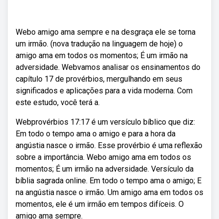
Webo amigo ama sempre e na desgraça ele se torna
um irmão. (nova tradução na linguagem de hoje) o
amigo ama em todos os momentos; É um irmão na
adversidade. Webvamos analisar os ensinamentos do
capítulo 17 de provérbios, mergulhando em seus
significados e aplicações para a vida moderna. Com
este estudo, você terá a.
Webprovérbios 17:17 é um versículo bíblico que diz:
Em todo o tempo ama o amigo e para a hora da
angústia nasce o irmão. Esse provérbio é uma reflexão
sobre a importância. Webo amigo ama em todos os
momentos; É um irmão na adversidade. Versículo da
bíblia sagrada online. Em todo o tempo ama o amigo; E
na angústia nasce o irmão. Um amigo ama em todos os
momentos, ele é um irmão em tempos difíceis. O
amigo ama sempre.