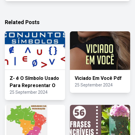
Related Posts
Z- é O Símbolo Usado
Viciado Em Você Pdf
Para Representar O
25 September 2024
25 September 2024