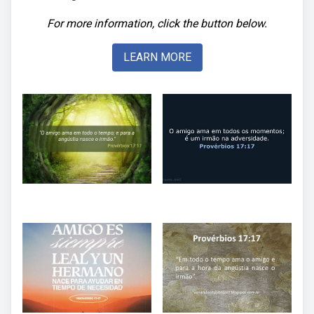
For more information, click the button below.
LEARN MORE