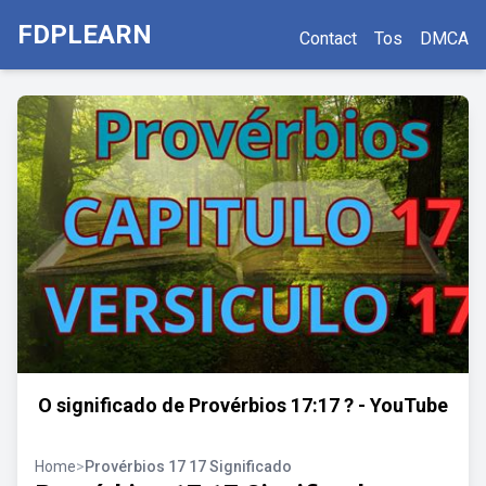
FDPLEARN
Contact
Tos
DMCA
O significado de Provérbios 17:17 ? - YouTube
Home
>
Provérbios 17 17 Significado