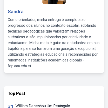
Sandra
Como orientador, minha entrega é completa ao
progresso dos alunos no contexto escolar, adotando
técnicas pedagógicas que valorizam relações
autênticas e são impulsionadas por criatividade e
entusiasmo. Minha meta é guiar os estudantes em sua
trajetória para se tornarem uma geração excepcional,
utilizando estratégias educacionais reconhecidas por
renomadas instituições acadêmicas globais -
fdp.aau.edu.et.
Top Post
#1
William Desenhou Um Retângulo