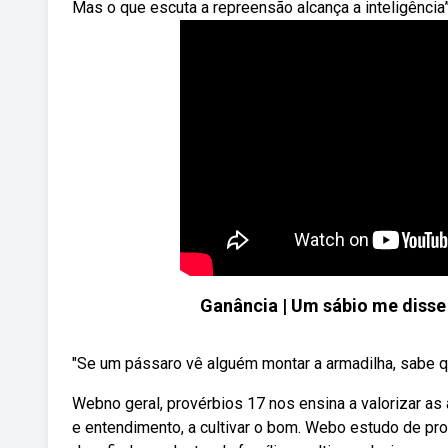
Mas o que escuta a repreensão alcança a inteligência”
Ganância | Um sábio me disse
"Se um pássaro vê alguém montar a armadilha, sabe q
Webno geral, provérbios 17 nos ensina a valorizar as
e entendimento, a cultivar o bom. Webo estudo de pr