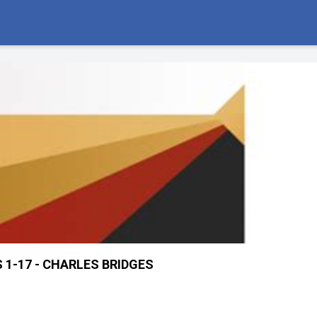
 1-17 - CHARLES BRIDGES