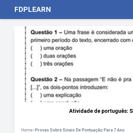
FDPLEARN
Atividade de português: S
Home
>
Provas Sobre Sinais De Pontuação Para 7 Ano