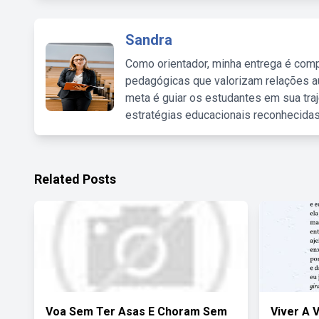
Sandra
Como orientador, minha entrega é comp
pedagógicas que valorizam relações au
meta é guiar os estudantes em sua traj
estratégias educacionais reconhecidas
Related Posts
Voa Sem Ter Asas E Choram Sem
Viver A 