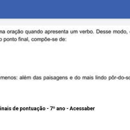
inais de pontuação - 7º ano - Acessaber