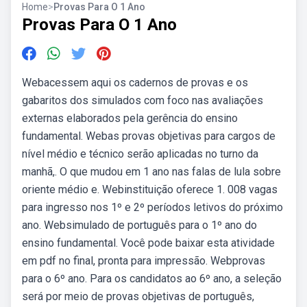
Home
>
Provas Para O 1 Ano
Provas Para O 1 Ano
Webacessem aqui os cadernos de provas e os
gabaritos dos simulados com foco nas avaliações
externas elaborados pela gerência do ensino
fundamental. Webas provas objetivas para cargos de
nível médio e técnico serão aplicadas no turno da
manhã,. O que mudou em 1 ano nas falas de lula sobre
oriente médio e. Webinstituição oferece 1. 008 vagas
para ingresso nos 1º e 2º períodos letivos do próximo
ano. Websimulado de português para o 1º ano do
ensino fundamental. Você pode baixar esta atividade
em pdf no final, pronta para impressão. Webprovas
para o 6º ano. Para os candidatos ao 6º ano, a seleção
será por meio de provas objetivas de português,