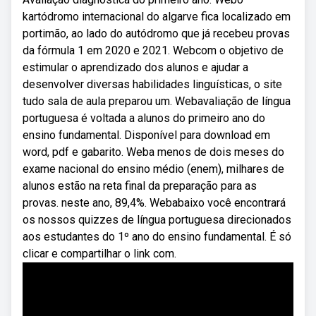
kartódromo internacional do algarve fica localizado em
portimão, ao lado do autódromo que já recebeu provas
da fórmula 1 em 2020 e 2021. Webcom o objetivo de
estimular o aprendizado dos alunos e ajudar a
desenvolver diversas habilidades linguísticas, o site
tudo sala de aula preparou um. Webavaliação de língua
portuguesa é voltada a alunos do primeiro ano do
ensino fundamental. Disponível para download em
word, pdf e gabarito. Weba menos de dois meses do
exame nacional do ensino médio (enem), milhares de
alunos estão na reta final da preparação para as
provas. neste ano, 89,4%. Webabaixo você encontrará
os nossos quizzes de língua portuguesa direcionados
aos estudantes do 1º ano do ensino fundamental. É só
clicar e compartilhar o link com.