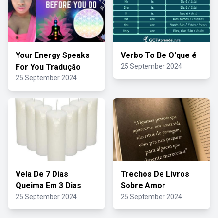
Your Energy Speaks
Verbo To Be O'que é
For You Tradução
25 September 2024
25 September 2024
Vela De 7 Dias
Trechos De Livros
Queima Em 3 Dias
Sobre Amor
25 September 2024
25 September 2024