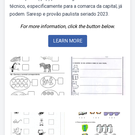
técnico, especificamente para a comarca da capital, já
podem. Saresp e provão paulista seriado 2023.
For more information, click the button below.
LEARN MORE