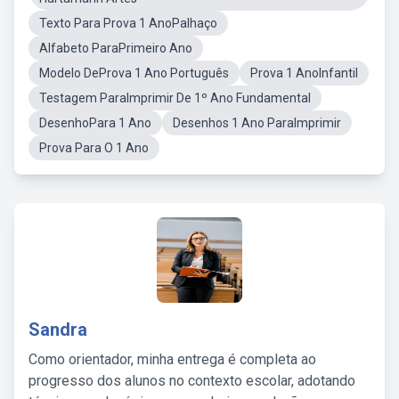
Texto Para Prova 1 AnoPalhaço
Alfabeto ParaPrimeiro Ano
Modelo DeProva 1 Ano Português
Prova 1 AnoInfantil
Testagem ParaImprimir De 1º Ano Fundamental
DesenhoPara 1 Ano
Desenhos 1 Ano ParaImprimir
Prova Para O 1 Ano
Sandra
Como orientador, minha entrega é completa ao
progresso dos alunos no contexto escolar, adotando