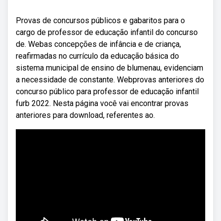
Provas de concursos públicos e gabaritos para o
cargo de professor de educação infantil do concurso
de. Webas concepções de infância e de criança,
reafirmadas no currículo da educação básica do
sistema municipal de ensino de blumenau, evidenciam
a necessidade de constante. Webprovas anteriores do
concurso público para professor de educação infantil
furb 2022. Nesta página você vai encontrar provas
anteriores para download, referentes ao.