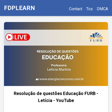
FDPLEARN
Contact
Tos
DMCA
Resolução de questões Educação FURB -
Letícia - YouTube