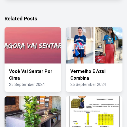
Related Posts
Você Vai Sentar Por
Vermelho E Azul
Cima
Combina
25 September 2024
25 September 2024