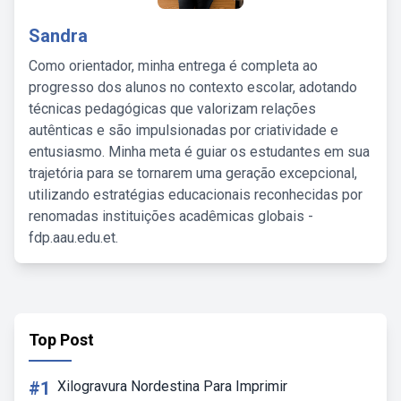
Sandra
Como orientador, minha entrega é completa ao
progresso dos alunos no contexto escolar, adotando
técnicas pedagógicas que valorizam relações
autênticas e são impulsionadas por criatividade e
entusiasmo. Minha meta é guiar os estudantes em sua
trajetória para se tornarem uma geração excepcional,
utilizando estratégias educacionais reconhecidas por
renomadas instituições acadêmicas globais -
fdp.aau.edu.et.
Top Post
#1
Xilogravura Nordestina Para Imprimir