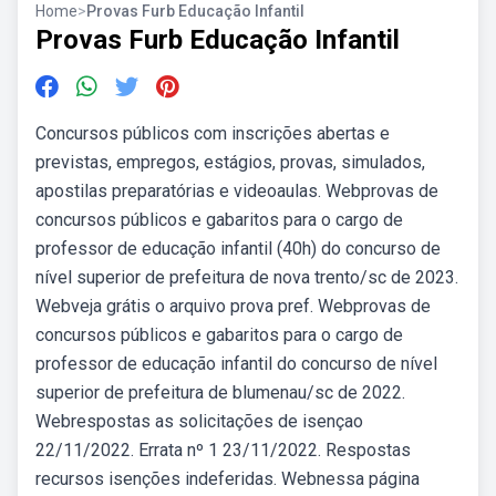
Home
>
Provas Furb Educação Infantil
Provas Furb Educação Infantil
Concursos públicos com inscrições abertas e
previstas, empregos, estágios, provas, simulados,
apostilas preparatórias e videoaulas. Webprovas de
concursos públicos e gabaritos para o cargo de
professor de educação infantil (40h) do concurso de
nível superior de prefeitura de nova trento/sc de 2023.
Webveja grátis o arquivo prova pref. Webprovas de
concursos públicos e gabaritos para o cargo de
professor de educação infantil do concurso de nível
superior de prefeitura de blumenau/sc de 2022.
Webrespostas as solicitações de isençao
22/11/2022. Errata nº 1 23/11/2022. Respostas
recursos isenções indeferidas. Webnessa página