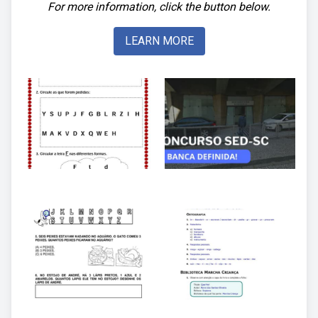
For more information, click the button below.
LEARN MORE