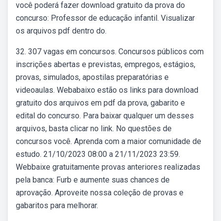
você poderá fazer download gratuito da prova do
concurso: Professor de educação infantil. Visualizar
os arquivos pdf dentro do.
32. 307 vagas em concursos. Concursos públicos com
inscrições abertas e previstas, empregos, estágios,
provas, simulados, apostilas preparatórias e
videoaulas. Webabaixo estão os links para download
gratuito dos arquivos em pdf da prova, gabarito e
edital do concurso. Para baixar qualquer um desses
arquivos, basta clicar no link. No questões de
concursos você. Aprenda com a maior comunidade de
estudo. 21/10/2023 08:00 a 21/11/2023 23:59.
Webbaixe gratuitamente provas anteriores realizadas
pela banca: Furb e aumente suas chances de
aprovação. Aproveite nossa coleção de provas e
gabaritos para melhorar.