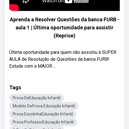
Aprenda a Resolver Questões da banca FURB -
aula 1 | Última oportunidade para assistir
(Reprise)
Última oportunidade para quem não assistiu à SUPER
AULA de Resolução de Questões da banca FURB!
Estude com a MAIOR ...
Tags
Prova DeEducação Infantil
Modelo DeProva Educação Infantil
Prova EscolinhaEducação Infantil
Prova ProfessorEducação Infantil