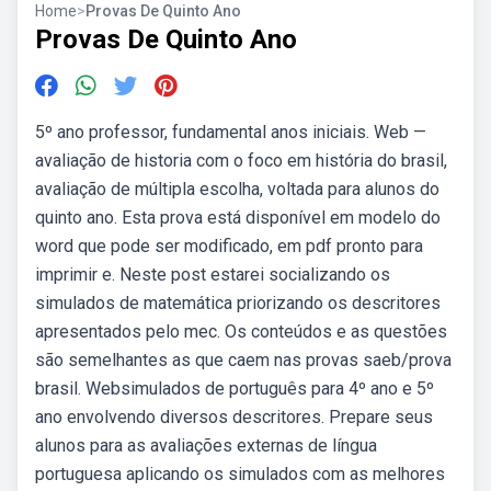
Home
>
Provas De Quinto Ano
Provas De Quinto Ano
5º ano professor, fundamental anos iniciais. Web —
avaliação de historia com o foco em história do brasil,
avaliação de múltipla escolha, voltada para alunos do
quinto ano. Esta prova está disponível em modelo do
word que pode ser modificado, em pdf pronto para
imprimir e. Neste post estarei socializando os
simulados de matemática priorizando os descritores
apresentados pelo mec. Os conteúdos e as questões
são semelhantes as que caem nas provas saeb/prova
brasil. Websimulados de português para 4º ano e 5º
ano envolvendo diversos descritores. Prepare seus
alunos para as avaliações externas de língua
portuguesa aplicando os simulados com as melhores