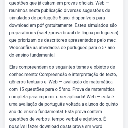
questões que já caíram em provas oficiais. Web —
reunimos nesta publicação diversas sugestões de
simulados de português 5 ano, disponíveis para
download em pdf gratuitamente. Estes simulados são
preparatórios (saeb/prova brasil de língua portuguesa)
que priorizam os descritores apresentados pelo mec.
Webconfira as atividades de português para o 5º ano
do ensino fundamental.
Elas compreendem os seguintes temas e objetos de
conhecimento: Compreensão e interpretação de texto,
gêneros textuais e. Web — avaliação de matemática
com 15 questões para o 5°ano. Prova de matemática
completa para imprimir e ser aplicada! Web — esta é
uma avaliação de português voltada a alunos do quinto
ano do ensino fundamental. Esta prova contém
questões de verbos, tempo verbal e adjetivos. É
possível fazer download desta prova em word