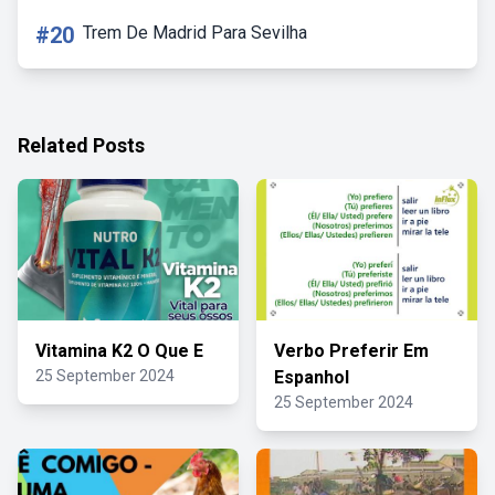
#20
Trem De Madrid Para Sevilha
Related Posts
Vitamina K2 O Que E
Verbo Preferir Em
25 September 2024
Espanhol
25 September 2024