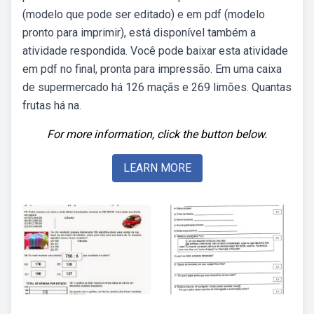
(modelo que pode ser editado) e em pdf (modelo
pronto para imprimir), está disponível também a
atividade respondida. Você pode baixar esta atividade
em pdf no final, pronta para impressão. Em uma caixa
de supermercado há 126 maçãs e 269 limões. Quantas
frutas há na.
For more information, click the button below.
LEARN MORE