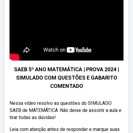
SAEB 5º ANO MATEMÁTICA | PROVA 2024 |
SIMULADO COM QUESTÕES E GABARITO
COMENTADO
Nessa vídeo resolvo as questões do SIMULADO
SAEB de MATEMÁTICA. Não deixe de assistir a aula e
tirar todas as dúvidas!
Leia com atenção antes de responder e marque suas