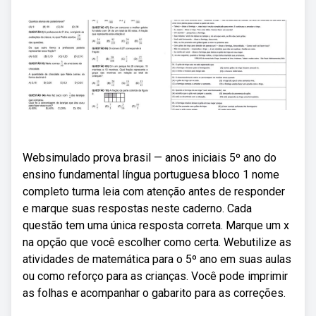
Websimulado prova brasil — anos iniciais 5º ano do
ensino fundamental língua portuguesa bloco 1 nome
completo turma leia com atenção antes de responder
e marque suas respostas neste caderno. Cada
questão tem uma única resposta correta. Marque um x
na opção que você escolher como certa. Webutilize as
atividades de matemática para o 5º ano em suas aulas
ou como reforço para as crianças. Você pode imprimir
as folhas e acompanhar o gabarito para as correções.