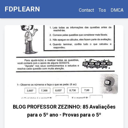
FDPLEARN
Contact
Tos
DMCA
BLOG PROFESSOR ZEZINHO: 85 Avaliações
para o 5º ano - Provas para o 5º