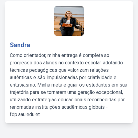
Sandra
Como orientador, minha entrega é completa ao
progresso dos alunos no contexto escolar, adotando
técnicas pedagógicas que valorizam relações
autênticas e são impulsionadas por criatividade e
entusiasmo. Minha meta é guiar os estudantes em sua
trajetória para se tornarem uma geração excepcional,
utilizando estratégias educacionais reconhecidas por
renomadas instituições acadêmicas globais -
fdp.aau.edu.et.