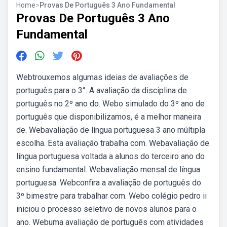
Home
>
Provas De Português 3 Ano Fundamental
Provas De Português 3 Ano
Fundamental
Webtrouxemos algumas ideias de avaliações de
português para o 3°. A avaliação da disciplina de
português no 2º ano do. Webo simulado do 3º ano de
português que disponibilizamos, é a melhor maneira
de. Webavaliação de língua portuguesa 3 ano múltipla
escolha. Esta avaliação trabalha com. Webavaliação de
língua portuguesa voltada a alunos do terceiro ano do
ensino fundamental. Webavaliação mensal de língua
portuguesa. Webconfira a avaliação de português do
3º bimestre para trabalhar com. Webo colégio pedro ii
iniciou o processo seletivo de novos alunos para o
ano. Webuma avaliação de português com atividades