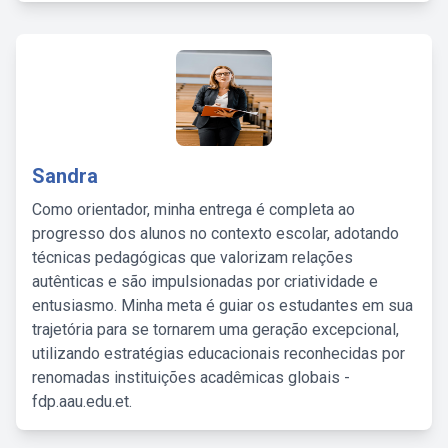
Sandra
Como orientador, minha entrega é completa ao
progresso dos alunos no contexto escolar, adotando
técnicas pedagógicas que valorizam relações
autênticas e são impulsionadas por criatividade e
entusiasmo. Minha meta é guiar os estudantes em sua
trajetória para se tornarem uma geração excepcional,
utilizando estratégias educacionais reconhecidas por
renomadas instituições acadêmicas globais -
fdp.aau.edu.et.