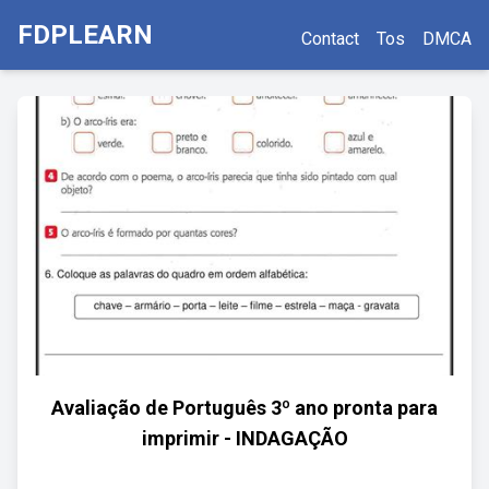
FDPLEARN
Contact
Tos
DMCA
Avaliação de Português 3º ano pronta para
imprimir - INDAGAÇÃO