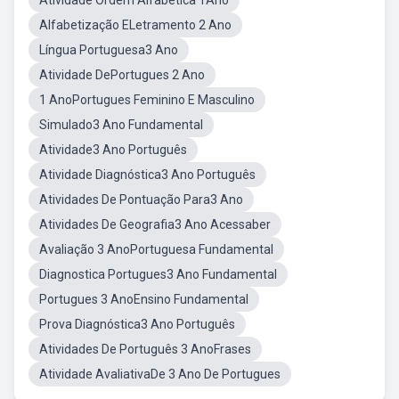
Atividade Ordem Alfabética 1Ano
Alfabetização ELetramento 2 Ano
Língua Portuguesa3 Ano
Atividade DePortugues 2 Ano
1 AnoPortugues Feminino E Masculino
Simulado3 Ano Fundamental
Atividade3 Ano Português
Atividade Diagnóstica3 Ano Português
Atividades De Pontuação Para3 Ano
Atividades De Geografia3 Ano Acessaber
Avaliação 3 AnoPortuguesa Fundamental
Diagnostica Portugues3 Ano Fundamental
Portugues 3 AnoEnsino Fundamental
Prova Diagnóstica3 Ano Português
Atividades De Português 3 AnoFrases
Atividade AvaliativaDe 3 Ano De Portugues