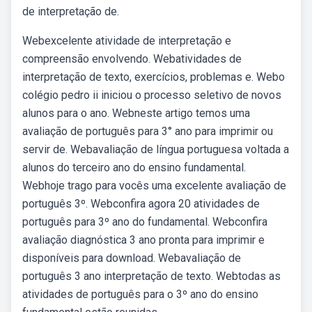
de interpretação de.
Webexcelente atividade de interpretação e
compreensão envolvendo. Webatividades de
interpretação de texto, exercícios, problemas e. Webo
colégio pedro ii iniciou o processo seletivo de novos
alunos para o ano. Webneste artigo temos uma
avaliação de português para 3° ano para imprimir ou
servir de. Webavaliação de língua portuguesa voltada a
alunos do terceiro ano do ensino fundamental.
Webhoje trago para vocês uma excelente avaliação de
português 3º. Webconfira agora 20 atividades de
português para 3º ano do fundamental. Webconfira
avaliação diagnóstica 3 ano pronta para imprimir e
disponíveis para download. Webavaliação de
português 3 ano interpretação de texto. Webtodas as
atividades de português para o 3º ano do ensino