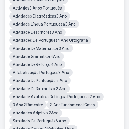
Atividades 3ºAno Portugues
Activities3 Anos Português
Atividades Diagnósticas3 Ano
Atividade Língua Portuguesa3 Ano
Atividade Descritores3 Ano
Atividades De Português4 Ano Ortografia
Atividade DeMatemática 3 Ano
Atividade Gramática 4Ano
Atividade DeReforço 4 Ano
Alfabetização Portugues3 Ano
Atividade DePontuação 5 Ano
Atividade DeDiminutivo 2 Ano
Atividade Avaliativa DeLíngua Portuguesa 2 Ano
3 Ano 3Bimestre
3 AnoFundamenal Cmsp
Atividades Adjetivo 2Ano
Simulado De Português6 Ano