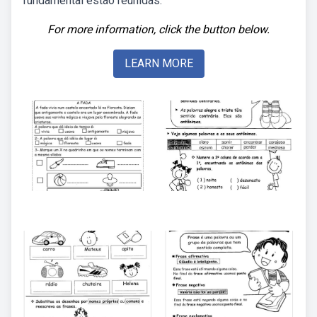
fundamental estão reunidas.
For more information, click the button below.
LEARN MORE