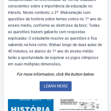
conscientes sobre a importância da educação no
trânsito. Neste contexto, o 2º. Webseleção com
questões de história sobre temas vistos no 1º ano do
ensino médio, conforme as diretrizes da bncc. Todas
as questões trazem gabarito com respostas
explicadas. O estudante resolve as questões e fica
sabendo na hora como. Webao longo de duas aulas de
40 minutos, os alunos do 1º ano do ensino médio
terão a oportunidade de explorar os jogos olímpicos
em suas múltiplas dimensões,.
For more information, click the button below.
LEARN MORE