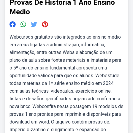
Provas De Historia 1 Ano Ensino
Medio
Webcursos gratuitos são integrados ao ensino médio
em áreas ligadas à administração, informática,
alimentação, entre outras Weba elaboração de um
plano de aula sobre fontes materiais e imateriais para
o 5º ano do ensino fundamental apresenta uma
oportunidade valiosa para que os alunos. Webestude
todas matérias da 1ª série ensino médio em 2024
com aulas teóricas, videoaulas, exercícios online,
listas e desafios gamificados organizado conforme a
nova bncc. Webconfira nesta postagem 19 modelos de
provas 1 ano prontas para imprimir e disponíveis para
download em word. O arquivo contém provas de.
Império bizantino e surgimento e expansão do