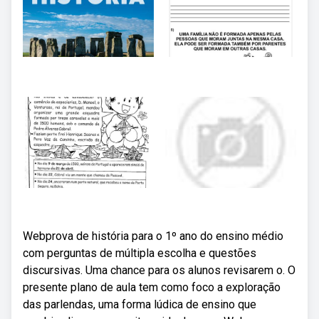
Webprova de história para o 1º ano do ensino médio
com perguntas de múltipla escolha e questões
discursivas. Uma chance para os alunos revisarem o. O
presente plano de aula tem como foco a exploração
das parlendas, uma forma lúdica de ensino que