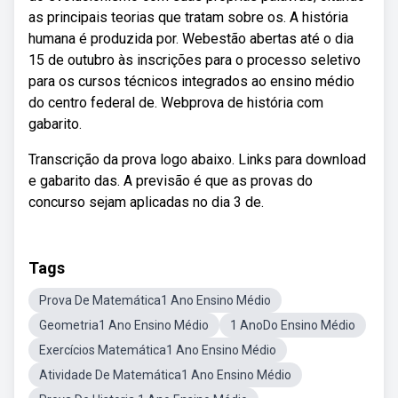
as principais teorias que tratam sobre os. A história
humana é produzida por. Webestão abertas até o dia
15 de outubro às inscrições para o processo seletivo
para os cursos técnicos integrados ao ensino médio
do centro federal de. Webprova de história com
gabarito.
Transcrição da prova logo abaixo. Links para download
e gabarito das. A previsão é que as provas do
concurso sejam aplicadas no dia 3 de.
Tags
Prova De Matemática1 Ano Ensino Médio
Geometria1 Ano Ensino Médio
1 AnoDo Ensino Médio
Exercícios Matemática1 Ano Ensino Médio
Atividade De Matemática1 Ano Ensino Médio