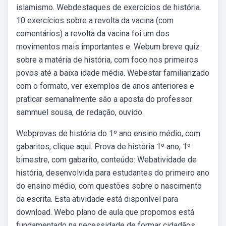
islamismo. Webdestaques de exercícios de história.
10 exercícios sobre a revolta da vacina (com
comentários) a revolta da vacina foi um dos
movimentos mais importantes e. Webum breve quiz
sobre a matéria de história, com foco nos primeiros
povos até a baixa idade média. Webestar familiarizado
com o formato, ver exemplos de anos anteriores e
praticar semanalmente são a aposta do professor
sammuel sousa, de redação, ouvido.
Webprovas de história do 1º ano ensino médio, com
gabaritos, clique aqui. Prova de história 1º ano, 1º
bimestre, com gabarito, conteúdo: Webatividade de
história, desenvolvida para estudantes do primeiro ano
do ensino médio, com questões sobre o nascimento
da escrita. Esta atividade está disponível para
download. Webo plano de aula que propomos está
fundamentado na necessidade de formar cidadãos