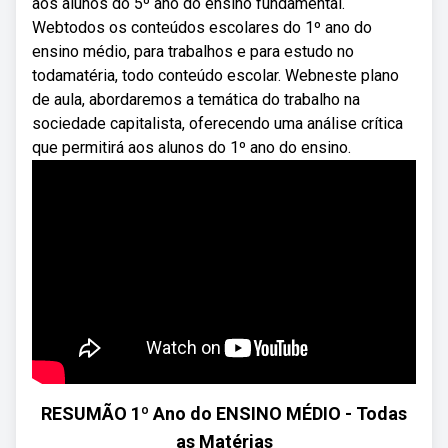
aos alunos do 5º ano do ensino fundamental.
Webtodos os conteúdos escolares do 1º ano do
ensino médio, para trabalhos e para estudo no
todamatéria, todo conteúdo escolar. Webneste plano
de aula, abordaremos a temática do trabalho na
sociedade capitalista, oferecendo uma análise crítica
que permitirá aos alunos do 1º ano do ensino.
RESUMÃO 1º Ano do ENSINO MÉDIO - Todas
as Matérias