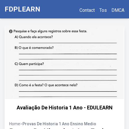
FDPLEARN
Contact
Tos
DMCA
Avaliação De Historia 1 Ano - EDULEARN
Home
>
Provas De Historia 1 Ano Ensino Medio