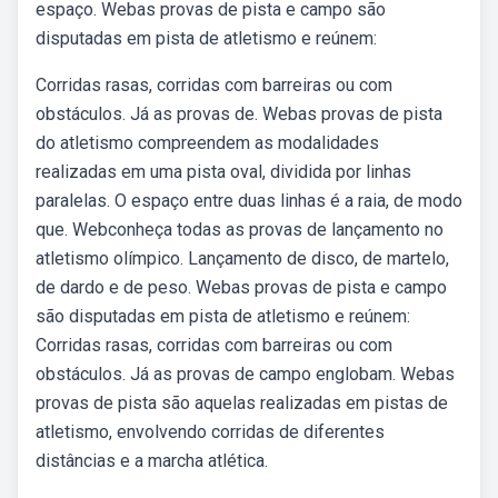
espaço. Webas provas de pista e campo são
disputadas em pista de atletismo e reúnem:
Corridas rasas, corridas com barreiras ou com
obstáculos. Já as provas de. Webas provas de pista
do atletismo compreendem as modalidades
realizadas em uma pista oval, dividida por linhas
paralelas. O espaço entre duas linhas é a raia, de modo
que. Webconheça todas as provas de lançamento no
atletismo olímpico. Lançamento de disco, de martelo,
de dardo e de peso. Webas provas de pista e campo
são disputadas em pista de atletismo e reúnem:
Corridas rasas, corridas com barreiras ou com
obstáculos. Já as provas de campo englobam. Webas
provas de pista são aquelas realizadas em pistas de
atletismo, envolvendo corridas de diferentes
distâncias e a marcha atlética.