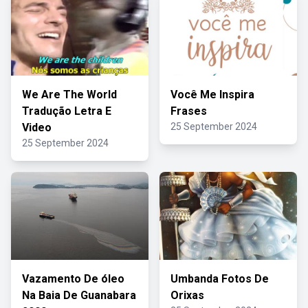
We Are The World
Você Me Inspira
Tradução Letra E
Frases
Video
25 September 2024
25 September 2024
Vazamento De óleo
Umbanda Fotos De
Na Baia De Guanabara
Orixas