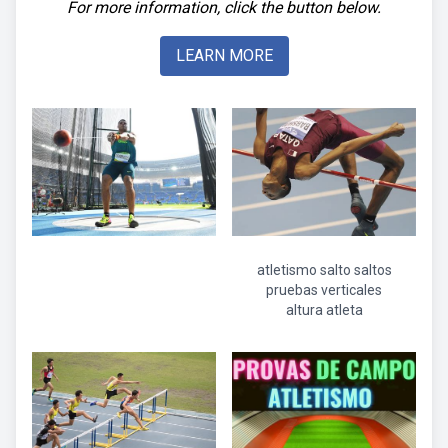
For more information, click the button below.
LEARN MORE
atletismo salto saltos
pruebas verticales
altura atleta