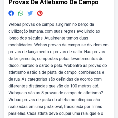
Provas De Atletismo De Campo
Webas provas de campo surgiram no berço da
civilização humana, com suas regras evoluindo ao
longo dos séculos. Atualmente temos duas
modalidades. Webas provas de campo se dividem em
provas de lançamento e provas de salto. Nas provas
de lançamento, compostas pelos levantamentos de
disco, martelo e dardo e pelo. Webentre as provas do
atletismo estão a de pista, de campo, combinadas e
de rua. As categorias são definidas de acordo com
diferentes distâncias que vão de 100 metros até.
Webquais são as 8 provas de campo do atletismo?
Webas provas de pista do atletismo olímpico são
realizadas em uma pista oval, fracionada por linhas
paralelas. Cada atleta deve ocupar uma raia, que é o