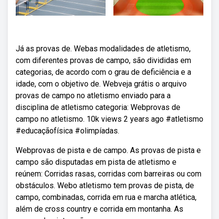
Já as provas de. Webas modalidades de atletismo,
com diferentes provas de campo, são divididas em
categorias, de acordo com o grau de deficiência e a
idade, com o objetivo de. Webveja grátis o arquivo
provas de campo no atletismo enviado para a
disciplina de atletismo categoria: Webprovas de
campo no atletismo. 10k views 2 years ago #atletismo
#educaçãofísica #olimpíadas.
Webprovas de pista e de campo. As provas de pista e
campo são disputadas em pista de atletismo e
reúnem: Corridas rasas, corridas com barreiras ou com
obstáculos. Webo atletismo tem provas de pista, de
campo, combinadas, corrida em rua e marcha atlética,
além de cross country e corrida em montanha. As