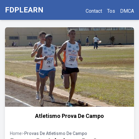
FDPLEARN
Contact
Tos
DMCA
Atletismo Prova De Campo
Home
>
Provas De Atletismo De Campo