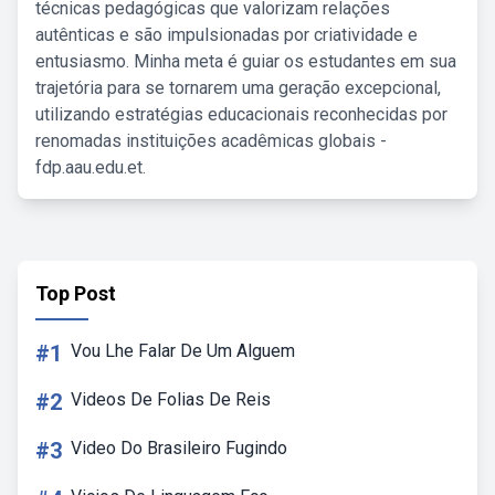
técnicas pedagógicas que valorizam relações
autênticas e são impulsionadas por criatividade e
entusiasmo. Minha meta é guiar os estudantes em sua
trajetória para se tornarem uma geração excepcional,
utilizando estratégias educacionais reconhecidas por
renomadas instituições acadêmicas globais -
fdp.aau.edu.et.
Top Post
#1
Vou Lhe Falar De Um Alguem
#2
Videos De Folias De Reis
#3
Video Do Brasileiro Fugindo