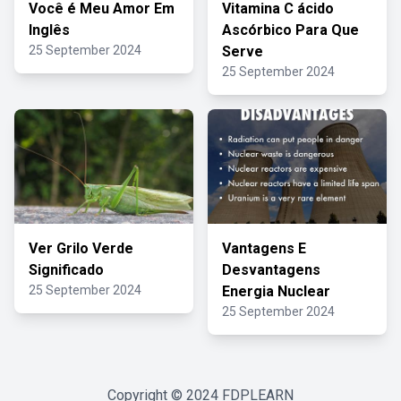
Você é Meu Amor Em
Vitamina C ácido
Inglês
Ascórbico Para Que
25 September 2024
Serve
25 September 2024
Ver Grilo Verde
Vantagens E
Significado
Desvantagens
25 September 2024
Energia Nuclear
25 September 2024
Copyright © 2024
FDPLEARN