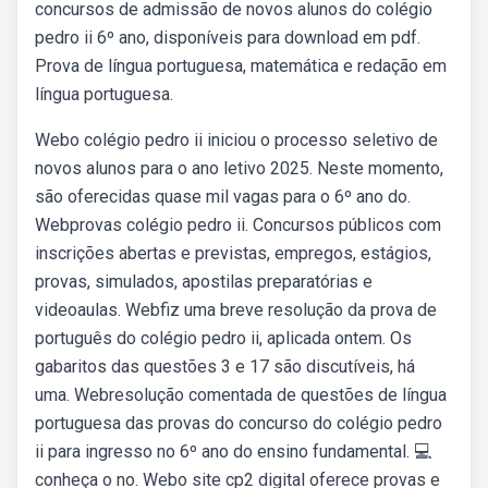
concursos de admissão de novos alunos do colégio
pedro ii 6º ano, disponíveis para download em pdf.
Prova de língua portuguesa, matemática e redação em
língua portuguesa.
Webo colégio pedro ii iniciou o processo seletivo de
novos alunos para o ano letivo 2025. Neste momento,
são oferecidas quase mil vagas para o 6º ano do.
Webprovas colégio pedro ii. Concursos públicos com
inscrições abertas e previstas, empregos, estágios,
provas, simulados, apostilas preparatórias e
videoaulas. Webfiz uma breve resolução da prova de
português do colégio pedro ii, aplicada ontem. Os
gabaritos das questões 3 e 17 são discutíveis, há
uma. Webresolução comentada de questões de língua
portuguesa das provas do concurso do colégio pedro
ii para ingresso no 6º ano do ensino fundamental. 💻
conheça o no. Webo site cp2 digital oferece provas e