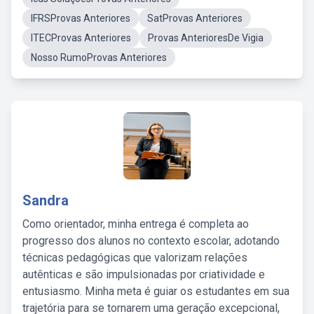
IFRSProvas Anteriores
SatProvas Anteriores
ITECProvas Anteriores
Provas AnterioresDe Vigia
Nosso RumoProvas Anteriores
Sandra
Como orientador, minha entrega é completa ao
progresso dos alunos no contexto escolar, adotando
técnicas pedagógicas que valorizam relações
autênticas e são impulsionadas por criatividade e
entusiasmo. Minha meta é guiar os estudantes em sua
trajetória para se tornarem uma geração excepcional,