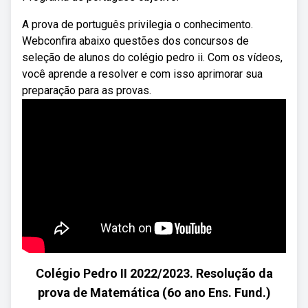
A prova de português privilegia o conhecimento.
Webconfira abaixo questões dos concursos de
seleção de alunos do colégio pedro ii. Com os vídeos,
você aprende a resolver e com isso aprimorar sua
preparação para as provas.
Colégio Pedro II 2022/2023. Resolução da
prova de Matemática (6o ano Ens. Fund.)