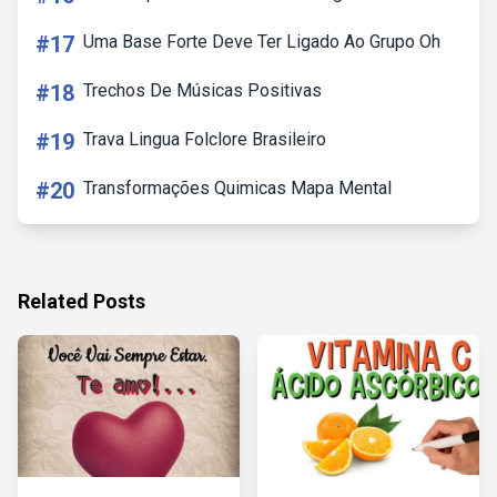
#17
Uma Base Forte Deve Ter Ligado Ao Grupo Oh
#18
Trechos De Músicas Positivas
#19
Trava Lingua Folclore Brasileiro
#20
Transformações Quimicas Mapa Mental
Related Posts