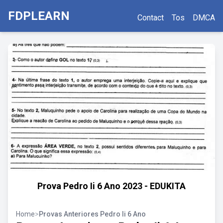
FDPLEARN
Contact
Tos
DMCA
Prova Pedro Ii 6 Ano 2023 - EDUKITA
Home
>
Provas Anteriores Pedro Ii 6 Ano