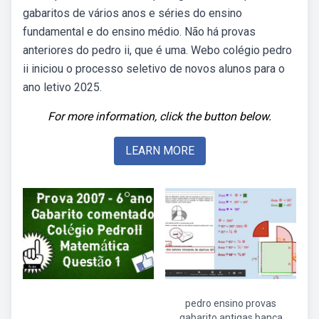
gabaritos de vários anos e séries do ensino
fundamental e do ensino médio. Não há provas
anteriores do pedro ii, que é uma. Webo colégio pedro
ii iniciou o processo seletivo de novos alunos para o
ano letivo 2025.
For more information, click the button below.
LEARN MORE
pedro ensino provas
gabarito antigas banca