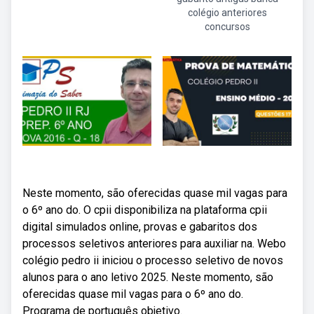
colégio anteriores
concursos
Neste momento, são oferecidas quase mil vagas para
o 6º ano do. O cpii disponibiliza na plataforma cpii
digital simulados online, provas e gabaritos dos
processos seletivos anteriores para auxiliar na. Webo
colégio pedro ii iniciou o processo seletivo de novos
alunos para o ano letivo 2025. Neste momento, são
oferecidas quase mil vagas para o 6º ano do.
Programa de português objetivo.