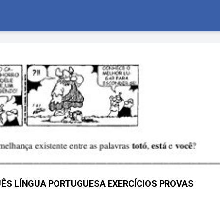
GUÊS LÍNGUA PORTUGUESA EXERCÍCIOS PROVAS