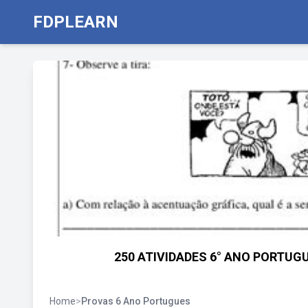
FDPLEARN
250 ATIVIDADES 6° ANO PORTU
Home
>
Provas 6 Ano Portugues