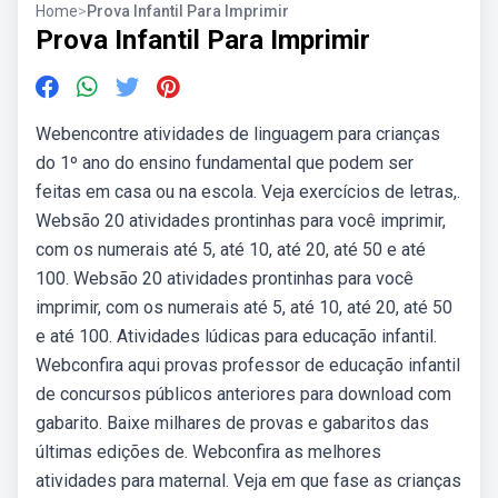
Home
>
Prova Infantil Para Imprimir
Prova Infantil Para Imprimir
Webencontre atividades de linguagem para crianças
do 1º ano do ensino fundamental que podem ser
feitas em casa ou na escola. Veja exercícios de letras,.
Websão 20 atividades prontinhas para você imprimir,
com os numerais até 5, até 10, até 20, até 50 e até
100. Websão 20 atividades prontinhas para você
imprimir, com os numerais até 5, até 10, até 20, até 50
e até 100. Atividades lúdicas para educação infantil.
Webconfira aqui provas professor de educação infantil
de concursos públicos anteriores para download com
gabarito. Baixe milhares de provas e gabaritos das
últimas edições de. Webconfira as melhores
atividades para maternal. Veja em que fase as crianças