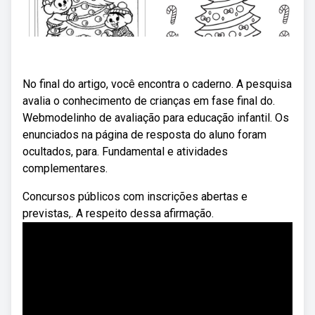
No final do artigo, você encontra o caderno. A pesquisa
avalia o conhecimento de crianças em fase final do.
Webmodelinho de avaliação para educação infantil. Os
enunciados na página de resposta do aluno foram
ocultados, para. Fundamental e atividades
complementares.
Concursos públicos com inscrições abertas e
previstas,. A respeito dessa afirmação.