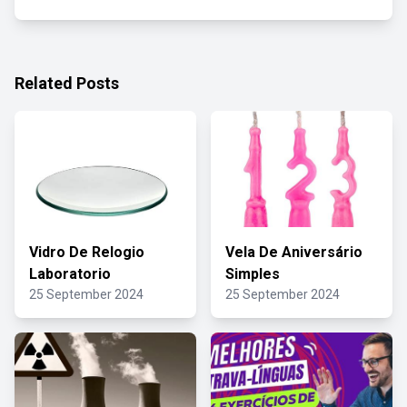
Related Posts
Vidro De Relogio
Vela De Aniversário
Laboratorio
Simples
25 September 2024
25 September 2024