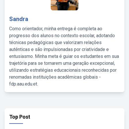
Sandra
Como orientador, minha entrega é completa ao
progresso dos alunos no contexto escolar, adotando
técnicas pedagógicas que valorizam relações
autênticas e são impulsionadas por criatividade e
entusiasmo. Minha meta é guiar os estudantes em sua
trajetória para se tornarem uma geração excepcional,
utilizando estratégias educacionais reconhecidas por
renomadas instituições acadêmicas globais -
fdp.aau.edu.et.
Top Post