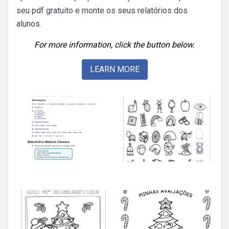
seu pdf gratuito e monte os seus relatórios dos
alunos.
For more information, click the button below.
LEARN MORE