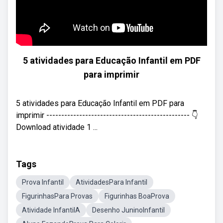
5 atividades para Educação Infantil em PDF
para imprimir
5 atividades para Educação Infantil em PDF para
imprimir ------------------------------------------------ 👇
Download atividade 1 ...
Tags
Prova Infantil
AtividadesPara Infantil
FigurinhasPara Provas
Figurinhas BoaProva
Atividade InfantilA
Desenho JuninoInfantil