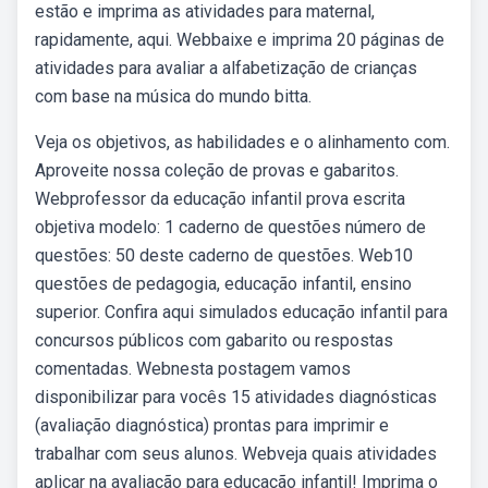
estão e imprima as atividades para maternal,
rapidamente, aqui. Webbaixe e imprima 20 páginas de
atividades para avaliar a alfabetização de crianças
com base na música do mundo bitta.
Veja os objetivos, as habilidades e o alinhamento com.
Aproveite nossa coleção de provas e gabaritos.
Webprofessor da educação infantil prova escrita
objetiva modelo: 1 caderno de questões número de
questões: 50 deste caderno de questões. Web10
questões de pedagogia, educação infantil, ensino
superior. Confira aqui simulados educação infantil para
concursos públicos com gabarito ou respostas
comentadas. Webnesta postagem vamos
disponibilizar para vocês 15 atividades diagnósticas
(avaliação diagnóstica) prontas para imprimir e
trabalhar com seus alunos. Webveja quais atividades
aplicar na avaliação para educação infantil! Imprima o