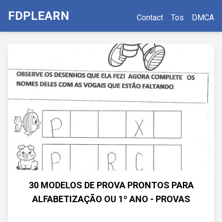
FDPLEARN
Contact
Tos
DMCA
30 MODELOS DE PROVA PRONTOS PARA
ALFABETIZAÇÃO OU 1º ANO - PROVAS